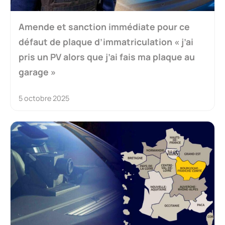
Amende et sanction immédiate pour ce
défaut de plaque d’immatriculation « j’ai
pris un PV alors que j’ai fais ma plaque au
garage »
5 octobre 2025