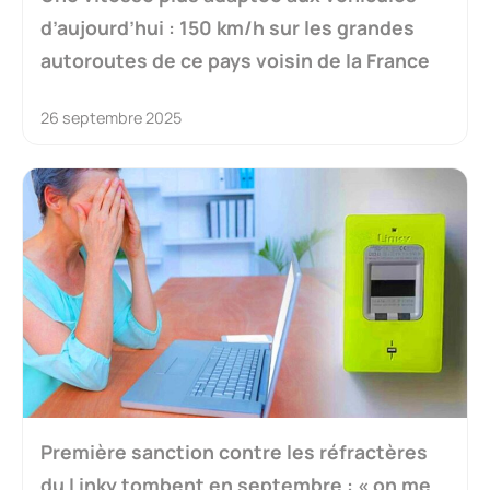
d’aujourd’hui : 150 km/h sur les grandes
autoroutes de ce pays voisin de la France
26 septembre 2025
Première sanction contre les réfractères
du Linky tombent en septembre : « on me