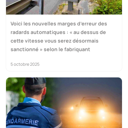
Voici les nouvelles marges d’erreur des
radards automatiques : « au dessus de
cette vitesse vous serez désormais
sanctionné » selon le fabriquant
5 octobre 2025