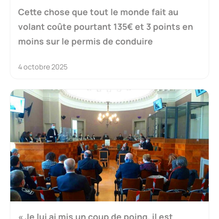
Cette chose que tout le monde fait au
volant coûte pourtant 135€ et 3 points en
moins sur le permis de conduire
4 octobre 2025
« Je lui ai mis un coup de poing, il est