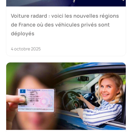
Voiture radard : voici les nouvelles régions
de France où des véhicules privés sont
déployés
4 octobre 2025