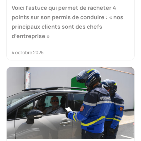
Voici l’astuce qui permet de racheter 4
points sur son permis de conduire : « nos
principaux clients sont des chefs
d’entreprise »
4 octobre 2025