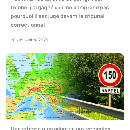
tombé, j’ai gagné » : il ne comprend pas
pourquoi il est jugé devant le tribunal
correctionnel
28 septembre 2025
Une vitesse plus adaptée aux véhicules