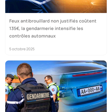
Feux antibrouillard non justifiés coûtent
135€, la gendarmerie intensifie les
contrôles automnaux
5 octobre 2025