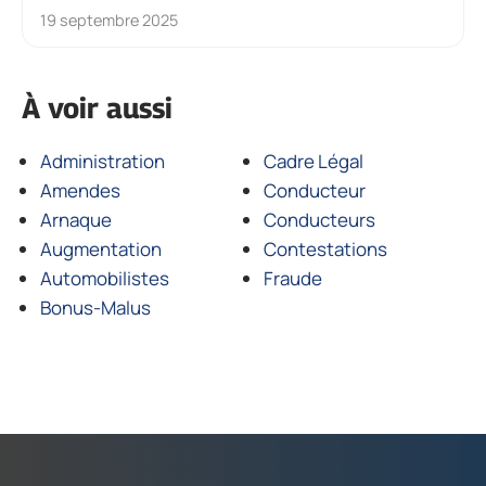
19 septembre 2025
À voir aussi
Administration
Cadre Légal
Amendes
Conducteur
Arnaque
Conducteurs
Augmentation
Contestations
Automobilistes
Fraude
Bonus-Malus