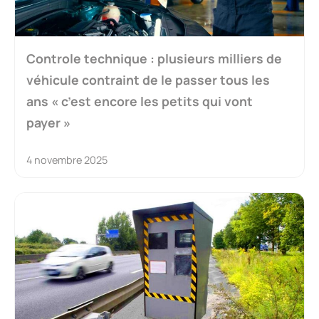
Controle technique : plusieurs milliers de
véhicule contraint de le passer tous les
ans « c’est encore les petits qui vont
payer »
4 novembre 2025