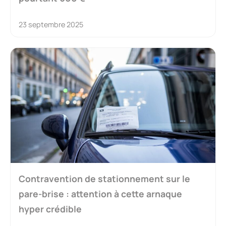
23 septembre 2025
Contravention de stationnement sur le
pare-brise : attention à cette arnaque
hyper crédible