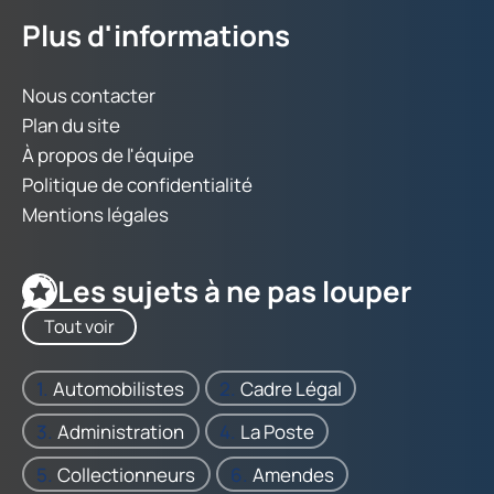
Plus d'informations
Nous contacter
Plan du site
À propos de l'équipe
Politique de confidentialité
Mentions légales
Les sujets à ne pas louper
Tout voir
Automobilistes
Cadre Légal
Administration
La Poste
Collectionneurs
Amendes