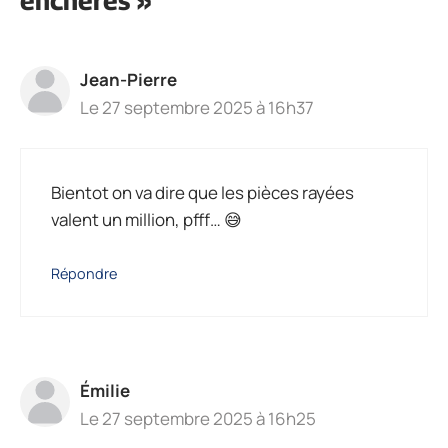
enchères »
Jean-Pierre
Le 27 septembre 2025 à 16h37
Bientot on va dire que les pièces rayées
valent un million, pfff… 😅
Répondre
Émilie
Le 27 septembre 2025 à 16h25