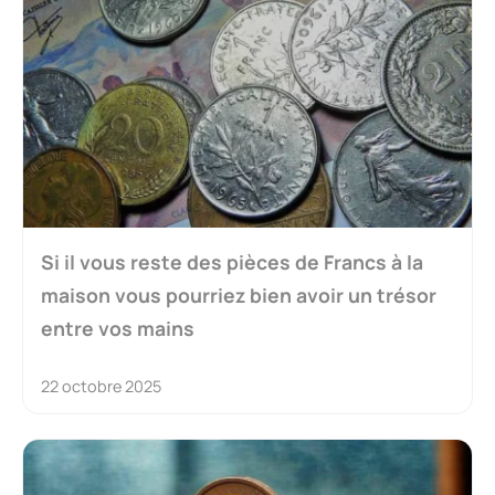
Si il vous reste des pièces de Francs à la
maison vous pourriez bien avoir un trésor
entre vos mains
22 octobre 2025