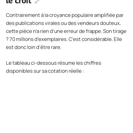
le croit
Contrairement à la croyance populaire amplifiée par
des publications virales ou des vendeurs douteux,
cette pièce n’a rien d’une erreur de frappe. Son tirage
? 70 millions d’exemplaires. C’est considérable. Elle
est donc loin d’être rare.
Le tableau ci-dessous résume les chiffres
disponibles sur sa cotation réelle :