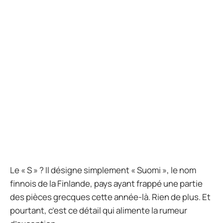
Le « S » ? Il désigne simplement « Suomi », le nom
finnois de la Finlande, pays ayant frappé une partie
des pièces grecques cette année-là. Rien de plus. Et
pourtant, c’est ce détail qui alimente la rumeur