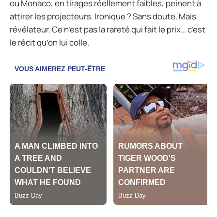
ou Monaco, en tirages réellement faibles, peinent à
attirer les projecteurs. Ironique ? Sans doute. Mais
révélateur. Ce n’est pas la rareté qui fait le prix… c’est
le récit qu’on lui colle.