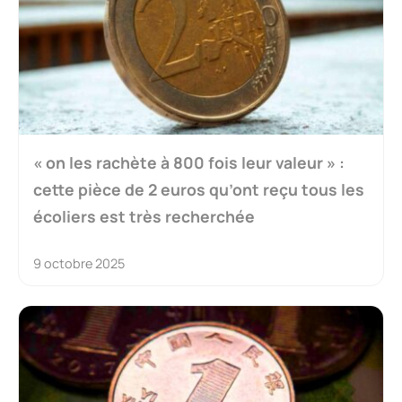
« on les rachète à 800 fois leur valeur » :
cette pièce de 2 euros qu’ont reçu tous les
écoliers est très recherchée
9 octobre 2025