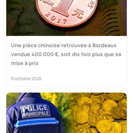
Une pièce chinoise retrouvée à Bordeaux
vendue 400 000 €, soit dix fois plus que sa
mise à prix
9 octobre 2025