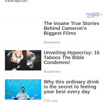
d’exception.