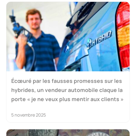
Écœuré par les fausses promesses sur les
hybrides, un vendeur automobile claque la
porte « je ne veux plus mentir aux clients »
5 novembre 2025