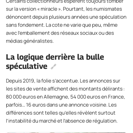
Certains collectionneurs espèrent toujours tomber
sur la version « miracle ». Pourtant, les numismates
dénoncent depuis plusieurs années une spéculation
sans fondement. La cote ne varie que peu, même
avec l’emballement des réseaux sociaux ou des
médias généralistes.
La logique derrière la bulle
spéculative
Depuis 2019, la folie s’accentue. Les annonces sur
les sites de vente affichent des montants délirants :
80 000 euros en Allemagne, 54 000 euros en France,
parfois… 16 euros dans une annonce voisine. Les
différences sont telles qu’elles révèlent surtout
l’instabilité du marché et l’absence de régulation.