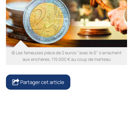
© Les fameuses pièce de 2 euros "avec le S" s'arrachent
aux enchères, 115 000 € au coup de marteau
Partager cet article