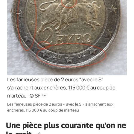
Les fameuses pièce de 2 euros "avec le S"
s'arrachent aux enchères, 115 000 € au coup de
marteau · © SFPF
Les fameuses pièce de 2 euros « avec le S » s’arrachent aux
enchères, 115 000 € au coup de marteau
Une pièce plus courante qu’on ne