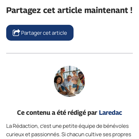
Partagez cet article maintenant !
Partager cet article
Ce contenu a été rédigé par
Laredac
La Rédaction, c’est une petite équipe de bénévoles
curieux et passionnés. Si chacun cultive ses propres