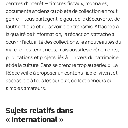
centres d’intérêt — timbres fiscaux, monnaies,
documents anciens ou objets de collection en tout
genre — tous partagent le goût de la découverte, de
l’authentique et du savoir bien transmis. Attachée à
la qualité de l’information, la rédaction s’attache à
couvrir l’actualité des collections, les nouveautés du
marché, les tendances, mais aussi les événements,
publications et projets liés à l’univers du patrimoine
et de la culture. Sans se prendre trop au sérieux, La
Rédac veille à proposer un contenu fiable, vivant et
accessible à tous les curieux, collectionneurs ou
simples amateurs.
Sujets relatifs dans
« International »