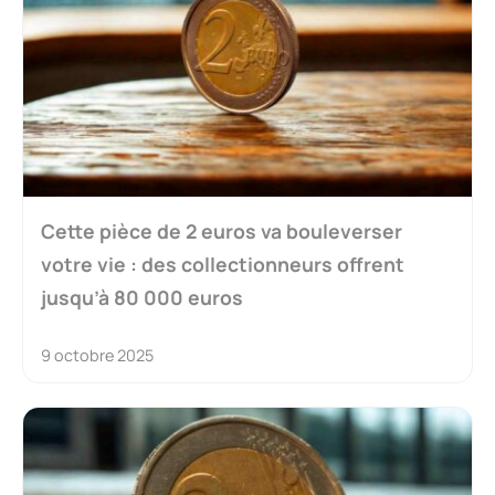
Cette pièce de 2 euros va bouleverser
votre vie : des collectionneurs offrent
jusqu’à 80 000 euros
9 octobre 2025