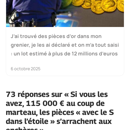
J’ai trouvé des pièces d’or dans mon
grenier, je les ai déclaré et on m’a tout saisi
: un lot estimé à plus de 12 millions d’euros
6 octobre 2025
73 réponses sur « Si vous les
avez, 115 000 € au coup de
marteau, les pièces « avec le S
dans l’étoile » s’arrachent aux