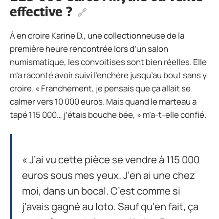
effective ?
À en croire Karine D., une collectionneuse de la
première heure rencontrée lors d’un salon
numismatique, les convoitises sont bien réelles. Elle
m’a raconté avoir suivi l’enchère jusqu’au bout sans y
croire. « Franchement, je pensais que ça allait se
calmer vers 10 000 euros. Mais quand le marteau a
tapé 115 000… j’étais bouche bée, » m’a-t-elle confié.
« J’ai vu cette pièce se vendre à 115 000
euros sous mes yeux. J’en ai une chez
moi, dans un bocal. C’est comme si
j’avais gagné au loto. Sauf qu’en fait, ça