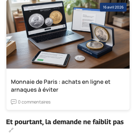
16 avril 2026
Monnaie de Paris : achats en ligne et
arnaques à éviter
0 commentaires
Et pourtant, la demande ne faiblit pas