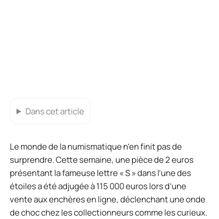
Dans cet article
Le monde de la numismatique n’en finit pas de
surprendre. Cette semaine, une pièce de 2 euros
présentant la fameuse lettre « S » dans l’une des
étoiles a été adjugée à 115 000 euros lors d’une
vente aux enchères en ligne, déclenchant une onde
de choc chez les collectionneurs comme les curieux.