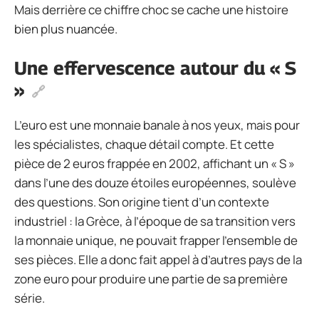
Mais derrière ce chiffre choc se cache une histoire
bien plus nuancée.
Une effervescence autour du « S
»
L’euro est une monnaie banale à nos yeux, mais pour
les spécialistes, chaque détail compte. Et cette
pièce de 2 euros frappée en 2002, affichant un « S »
dans l’une des douze étoiles européennes, soulève
des questions. Son origine tient d’un contexte
industriel : la Grèce, à l’époque de sa transition vers
la monnaie unique, ne pouvait frapper l’ensemble de
ses pièces. Elle a donc fait appel à d’autres pays de la
zone euro pour produire une partie de sa première
série.