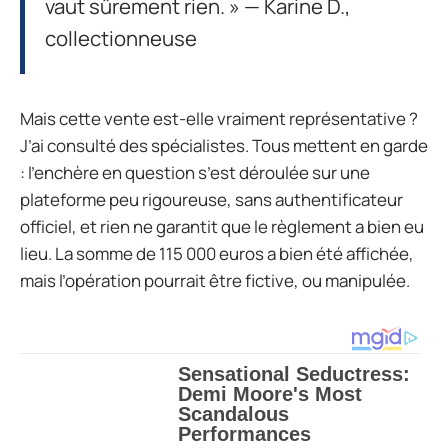
vaut sûrement rien. » — Karine D.,
collectionneuse
Mais cette vente est-elle vraiment représentative ?
J’ai consulté des spécialistes. Tous mettent en garde
: l’enchère en question s’est déroulée sur une
plateforme peu rigoureuse, sans authentificateur
officiel, et rien ne garantit que le règlement a bien eu
lieu. La somme de 115 000 euros a bien été affichée,
mais l’opération pourrait être fictive, ou manipulée.