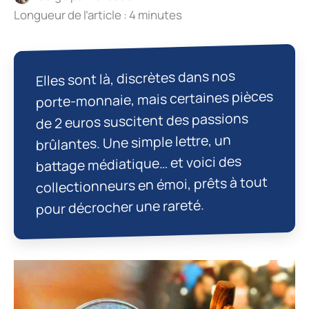
Longueur de l’article : 4 minutes
Elles sont là, discrètes dans nos
porte-monnaie, mais certaines pièces
de 2 euros suscitent des passions
brûlantes. Une simple lettre, un
battage médiatique… et voici des
collectionneurs en émoi, prêts à tout
pour décrocher une rareté.