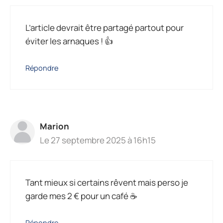
L’article devrait être partagé partout pour
éviter les arnaques ! 👍
Répondre
Marion
Le 27 septembre 2025 à 16h15
Tant mieux si certains rêvent mais perso je
garde mes 2 € pour un café ☕
Répondre