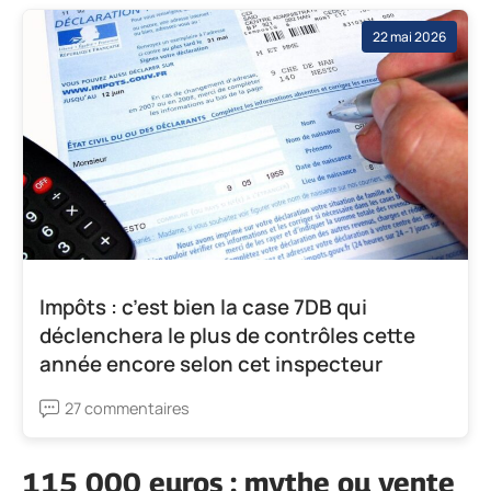
22 mai 2026
Impôts : c’est bien la case 7DB qui
déclenchera le plus de contrôles cette
année encore selon cet inspecteur
27 commentaires
115 000 euros : mythe ou vente