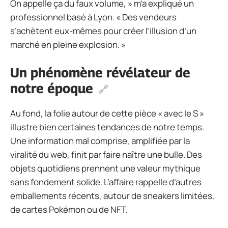
On appelle ça du faux volume, » m’a expliqué un
professionnel basé à Lyon. « Des vendeurs
s’achètent eux-mêmes pour créer l’illusion d’un
marché en pleine explosion. »
Un phénomène révélateur de
notre époque
Au fond, la folie autour de cette pièce « avec le S »
illustre bien certaines tendances de notre temps.
Une information mal comprise, amplifiée par la
viralité du web, finit par faire naître une bulle. Des
objets quotidiens prennent une valeur mythique
sans fondement solide. L’affaire rappelle d’autres
emballements récents, autour de sneakers limitées,
de cartes Pokémon ou de NFT.