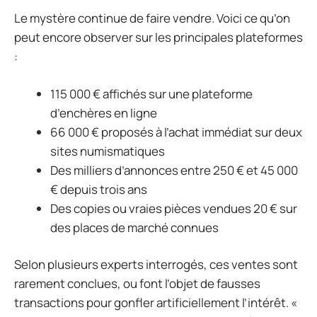
Le mystère continue de faire vendre. Voici ce qu’on
peut encore observer sur les principales plateformes
:
115 000 € affichés sur une plateforme
d’enchères en ligne
66 000 € proposés à l’achat immédiat sur deux
sites numismatiques
Des milliers d’annonces entre 250 € et 45 000
€ depuis trois ans
Des copies ou vraies pièces vendues 20 € sur
des places de marché connues
Selon plusieurs experts interrogés, ces ventes sont
rarement conclues, ou font l’objet de fausses
transactions pour gonfler artificiellement l’intérêt. «