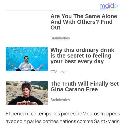
Et pendant ce temps, les pièces de 2 euros frappées
avec soin par les petites nations comme Saint-Marin