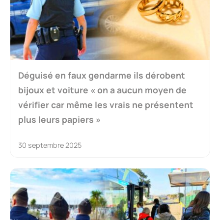
Déguisé en faux gendarme ils dérobent
bijoux et voiture « on a aucun moyen de
vérifier car même les vrais ne présentent
plus leurs papiers »
30 septembre 2025