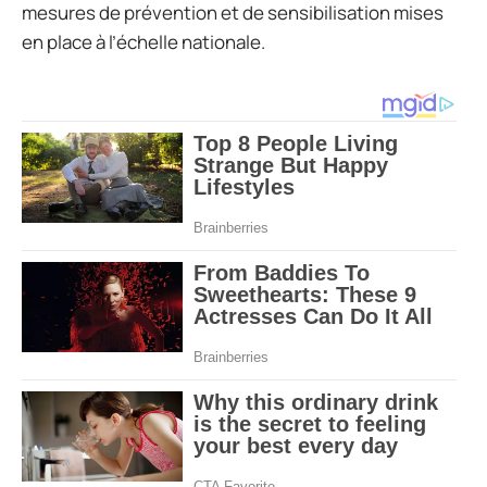
mesures de prévention et de sensibilisation mises
en place à l’échelle nationale.