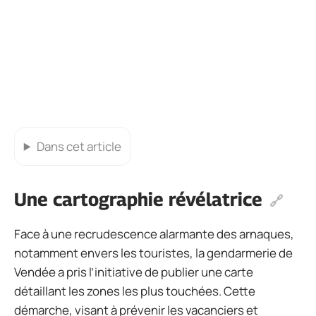
Dans cet article
Une cartographie révélatrice
Face à une recrudescence alarmante des arnaques,
notamment envers les touristes, la gendarmerie de
Vendée a pris l’initiative de publier une carte
détaillant les zones les plus touchées. Cette
démarche, visant à prévenir les vacanciers et