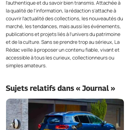
l’authentique et du savoir bien transmis. Attachée à
la qualité de l’information, la rédaction s’attache à
couvrir l’actualité des collections, les nouveautés du
marché, les tendances, mais aussi les événements,
publications et projets liés à l’univers du patrimoine
et de la culture. Sans se prendre trop au sérieux, La
Rédac veille à proposer un contenu fiable, vivant et
accessible à tous les curieux, collectionneurs ou
simples amateurs.
Sujets relatifs dans « Journal »