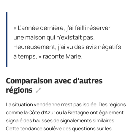
« L’année dernière, j’ai failli réserver
une maison qui n’existait pas.
Heureusement, j’ai vu des avis négatifs
à temps, » raconte Marie.
Comparaison avec d’autres
régions
La situation vendéenne n’est pas isolée. Des régions
comme la Côte d’Azur ou la Bretagne ont également
signalé des hausses de signalements similaires.
Cette tendance soulève des questions sur les