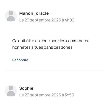
Manon_oracle
Le 23 septembre 2025 à 4h09
Ça doit être un choc pour les commerces
honnêtes situés dans ces zones.
Répondre
Sophie
Le 23 septembre 2025 à 3h59