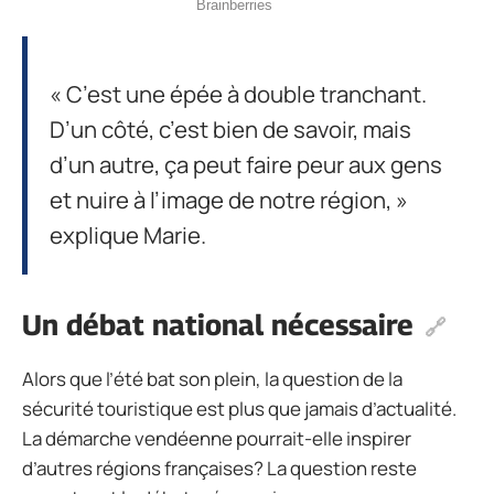
« C’est une épée à double tranchant.
D’un côté, c’est bien de savoir, mais
d’un autre, ça peut faire peur aux gens
et nuire à l’image de notre région, »
explique Marie.
Un débat national nécessaire
Alors que l’été bat son plein, la question de la
sécurité touristique est plus que jamais d’actualité.
La démarche vendéenne pourrait-elle inspirer
d’autres régions françaises? La question reste