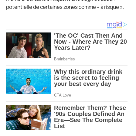
potentielle de certaines zones comme « à risque ».