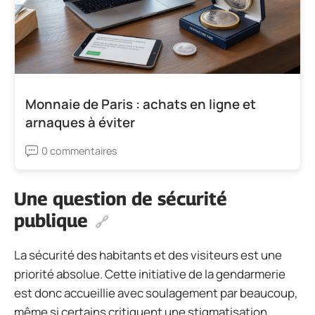
Monnaie de Paris : achats en ligne et
arnaques à éviter
0 commentaires
Une question de sécurité
publique
La sécurité des habitants et des visiteurs est une
priorité absolue. Cette initiative de la gendarmerie
est donc accueillie avec soulagement par beaucoup,
même si certains critiquent une stigmatisation