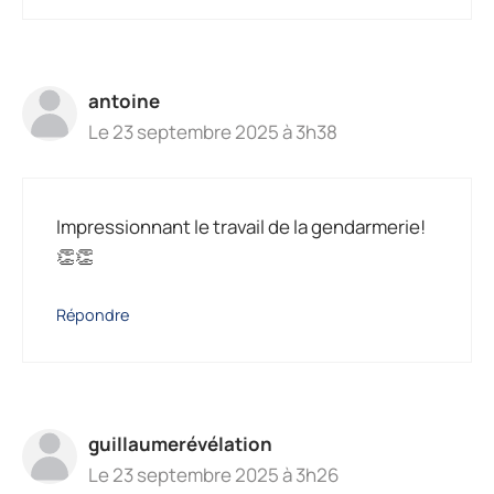
antoine
Le 23 septembre 2025 à 3h38
Impressionnant le travail de la gendarmerie!
👏👏
Répondre
guillaumerévélation
Le 23 septembre 2025 à 3h26