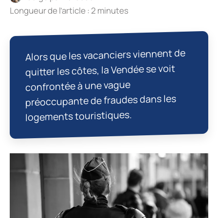
Longueur de l’article : 2 minutes
Alors que les vacanciers viennent de
quitter les côtes, la Vendée se voit
confrontée à une vague
préoccupante de fraudes dans les
logements touristiques.