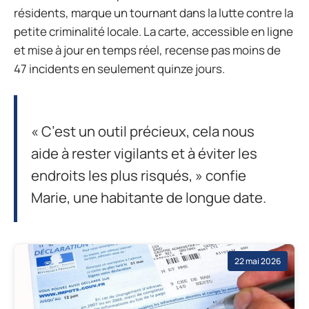
résidents, marque un tournant dans la lutte contre la
petite criminalité locale. La carte, accessible en ligne
et mise à jour en temps réel, recense pas moins de
47 incidents en seulement quinze jours.
« C’est un outil précieux, cela nous
aide à rester vigilants et à éviter les
endroits les plus risqués, » confie
Marie, une habitante de longue date.
22 mai 2026