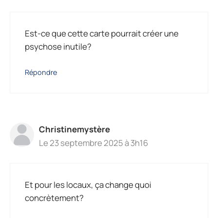
Est-ce que cette carte pourrait créer une
psychose inutile?
Répondre
Christinemystère
Le 23 septembre 2025 à 3h16
Et pour les locaux, ça change quoi
concrètement?