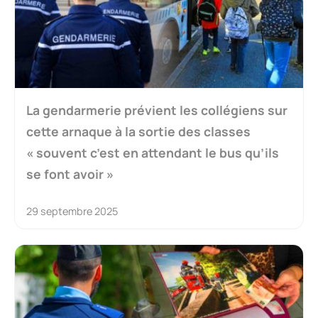
La gendarmerie prévient les collégiens sur
cette arnaque à la sortie des classes
« souvent c’est en attendant le bus qu’ils
se font avoir »
29 septembre 2025