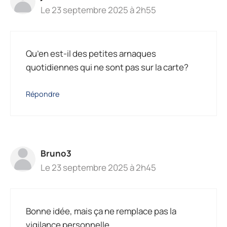
Le 23 septembre 2025 à 2h55
Qu’en est-il des petites arnaques
quotidiennes qui ne sont pas sur la carte?
Répondre
Bruno3
Le 23 septembre 2025 à 2h45
Bonne idée, mais ça ne remplace pas la
vigilance personnelle.