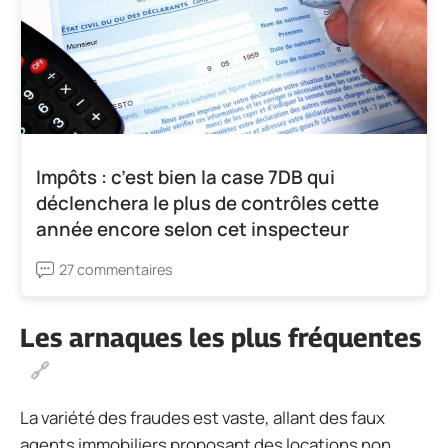
Impôts : c’est bien la case 7DB qui
déclenchera le plus de contrôles cette
année encore selon cet inspecteur
27 commentaires
Les arnaques les plus fréquentes
La variété des fraudes est vaste, allant des faux
agents immobiliers proposant des locations non