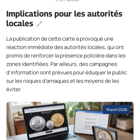
Implications pour les autorités
locales
La publication de cette carte a provoqué une
réaction immédiate des autorités locales, qui ont
promis de renforcer la présence policière dans les
zones identifiées. Par ailleurs, des campagnes
d’information sont prévues pour éduquer le public
sur les risques d’arnaques et les moyens de les
éviter.
16 avril 2026