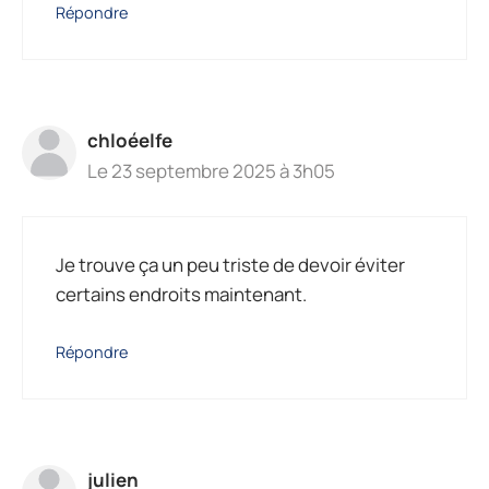
Répondre
chloéelfe
Le 23 septembre 2025 à 3h05
Je trouve ça un peu triste de devoir éviter
certains endroits maintenant.
Répondre
julien