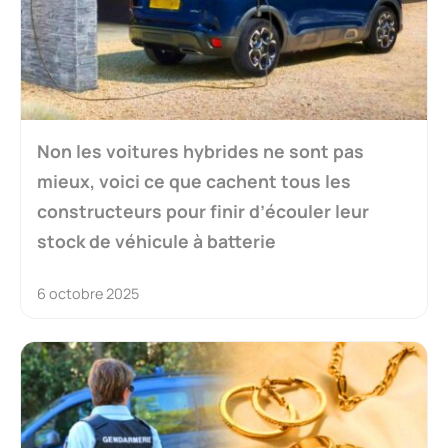
Non les voitures hybrides ne sont pas
mieux, voici ce que cachent tous les
constructeurs pour finir d’écouler leur
stock de véhicule à batterie
6 octobre 2025