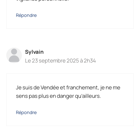
Répondre
Sylvain
Le 23 septembre 2025 à 2h34
Je suis de Vendée et franchement, je ne me
sens pas plus en danger qu’ailleurs.
Répondre