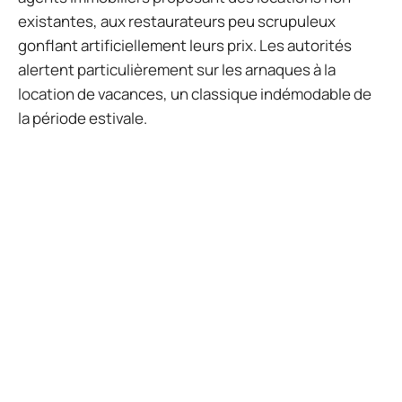
existantes, aux restaurateurs peu scrupuleux
gonflant artificiellement leurs prix. Les autorités
alertent particulièrement sur les arnaques à la
location de vacances, un classique indémodable de
la période estivale.