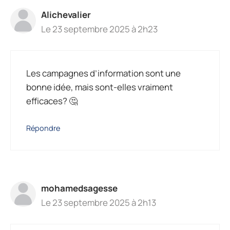
Alichevalier
Le 23 septembre 2025 à 2h23
Les campagnes d’information sont une
bonne idée, mais sont-elles vraiment
efficaces? 🤔
Répondre
mohamedsagesse
Le 23 septembre 2025 à 2h13