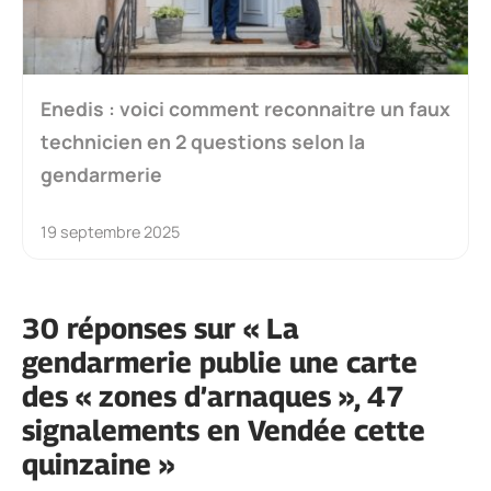
Enedis : voici comment reconnaitre un faux
technicien en 2 questions selon la
gendarmerie
19 septembre 2025
30 réponses sur « La
gendarmerie publie une carte
des « zones d’arnaques », 47
signalements en Vendée cette
quinzaine »