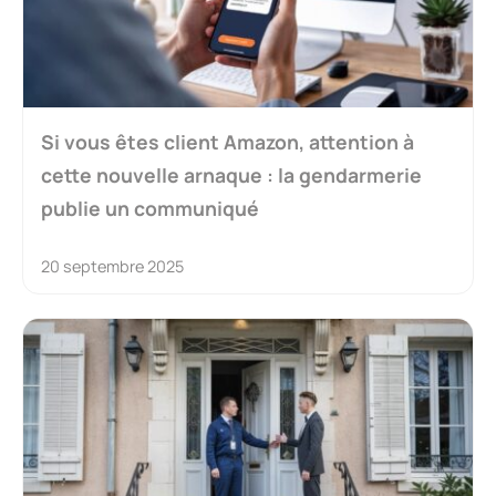
Si vous êtes client Amazon, attention à
cette nouvelle arnaque : la gendarmerie
publie un communiqué
20 septembre 2025