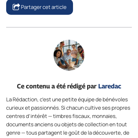
Partager cet article
Ce contenu a été rédigé par
Laredac
La Rédaction, c’est une petite équipe de bénévoles
curieux et passionnés. Si chacun cultive ses propres
centres d’intérêt — timbres fiscaux, monnaies,
documents anciens ou objets de collection en tout
genre — tous partagent le goût de la découverte, de