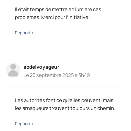
Il était temps de mettre en lumière ces
problèmes. Merci pour l’initiative!
Répondre
abdelvoyageur
Le 23 septembre 2025 à 3h49
Les autorités font ce qu’elles peuvent, mais
les arnaqueurs trouvent toujours un chemin.
Répondre