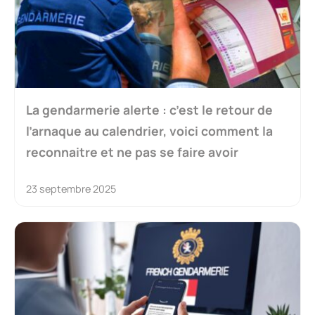
La gendarmerie alerte : c’est le retour de
l’arnaque au calendrier, voici comment la
reconnaitre et ne pas se faire avoir
23 septembre 2025