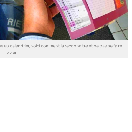
ue au calendrier, voici comment la reconnaitre et ne pas se faire
avoir