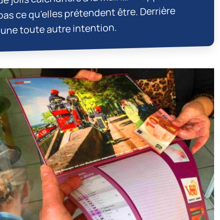
pas ce qu'elles prétendent être. Derrière
 une toute autre intention.