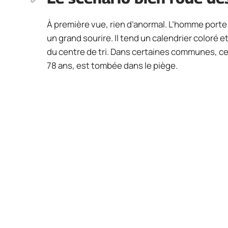
À première vue, rien d’anormal. L’homme porte 
un grand sourire. Il tend un calendrier coloré 
du centre de tri. Dans certaines communes, cel
78 ans, est tombée dans le piège.