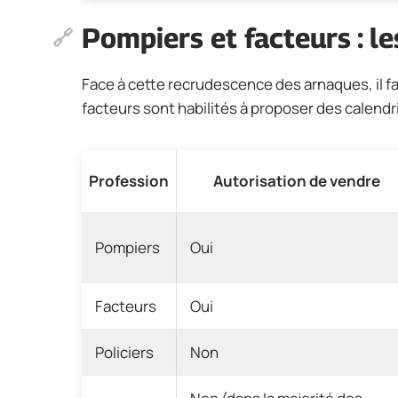
Pompiers et facteurs : le
Face à cette recrudescence des arnaques, il fa
facteurs sont habilités à proposer des calendri
Profession
Autorisation de vendre
Pompiers
Oui
Facteurs
Oui
Policiers
Non