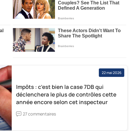
22 mai 2026
Impôts : c’est bien la case 7DB qui
déclenchera le plus de contrôles cette
année encore selon cet inspecteur
27 commentaires