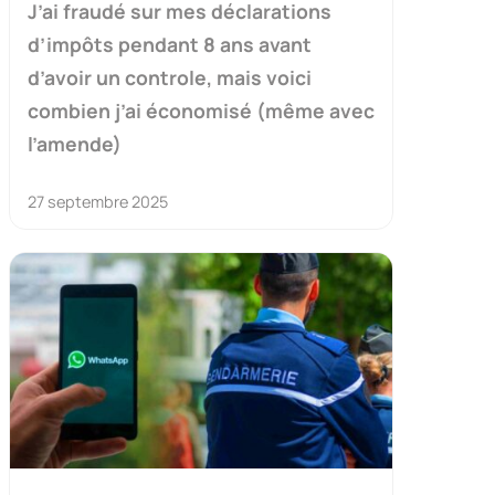
J’ai fraudé sur mes déclarations
d’impôts pendant 8 ans avant
d’avoir un controle, mais voici
combien j’ai économisé (même avec
l’amende)
27 septembre 2025