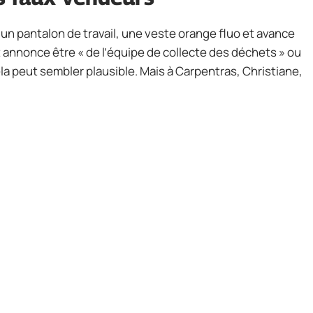
un pantalon de travail, une veste orange fluo et avance
et annonce être « de l’équipe de collecte des déchets » ou
a peut sembler plausible. Mais à Carpentras, Christiane,