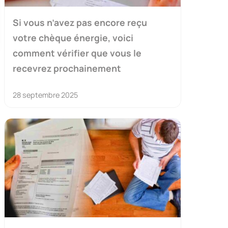
Si vous n’avez pas encore reçu
votre chèque énergie, voici
comment vérifier que vous le
recevrez prochainement
28 septembre 2025