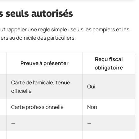
s seuls autorisés
ut rappeler une règle simple : seuls les pompiers et les
ers au domicile des particuliers.
Reçu fiscal
Preuve à présenter
obligatoire
Carte de l’amicale, tenue
Oui
officielle
Carte professionnelle
Non
—
—