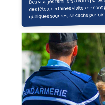
des fêtes, certaines visites ne sont 
quelques sourires, se cache parfois