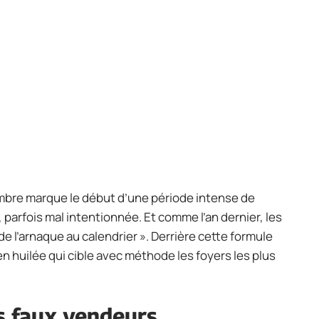
embre marque le début d’une période intense de
parfois mal intentionnée. Et comme l’an dernier, les
 de l’arnaque au calendrier ». Derrière cette formule
 huilée qui cible avec méthode les foyers les plus
s faux vendeurs