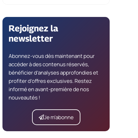
Rejoignez la
newsletter
Abonnez-vous dès maintenant pour
accéder à des contenus réservés,
bénéficier d’analyses approfondies et
profiter d’offres exclusives. Restez
informé en avant-première de nos
nouveautés !
Je m'abonne