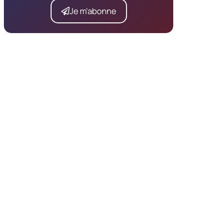
Je m'abonne