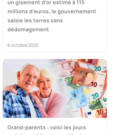
un gisement d’or estimé à 115
millions d’euros, le gouvernement
saisie les terres sans
dédomagement
6 octobre 2025
Grand-parents : voici les jours