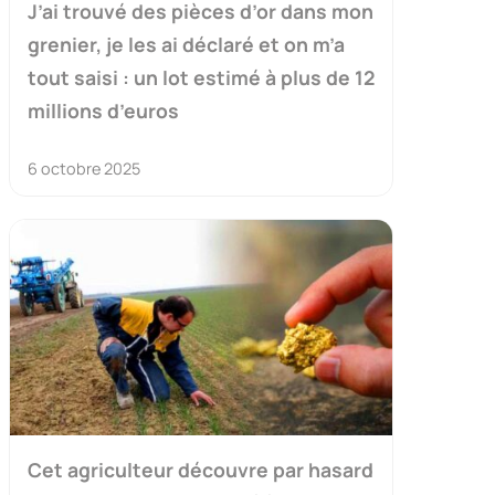
J’ai trouvé des pièces d’or dans mon
grenier, je les ai déclaré et on m’a
tout saisi : un lot estimé à plus de 12
millions d’euros
6 octobre 2025
Cet agriculteur découvre par hasard