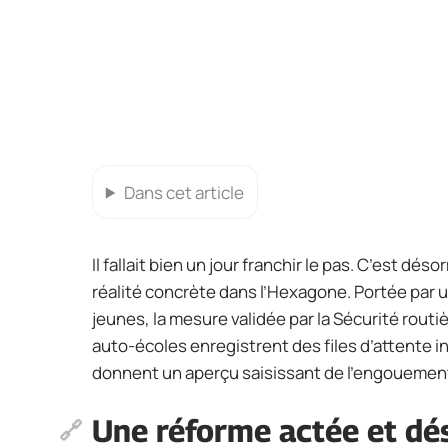
Dans cet article
Il fallait bien un jour franchir le pas. C’est d
réalité concrète dans l’Hexagone. Portée par u
jeunes, la mesure validée par la Sécurité routiè
auto-écoles enregistrent des files d’attente in
donnent un aperçu saisissant de l’engouement
Une réforme actée et dé