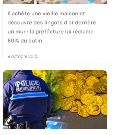
Il achète une vieille maison et
découvre des lingots d’or derrière
un mur : la préfécture lui réclame
80% du butin
9 octobre 2025