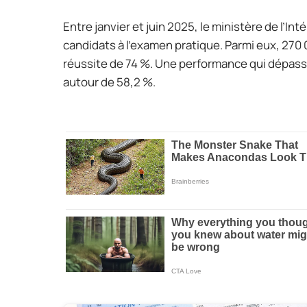
Entre janvier et juin 2025, le ministère de l’In
candidats à l’examen pratique. Parmi eux, 270 
réussite de 74 %. Une performance qui dépass
autour de 58,2 %.