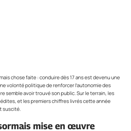
ésormais chose faite : conduire dès 17 ans est devenu une
ne volonté politique de renforcer l’autonomie des
re semble avoir trouvé son public. Sur le terrain, les
édites, et les premiers chiffres livrés cette année
 suscité.
sormais mise en œuvre