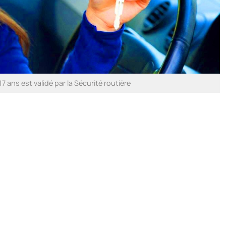
 17 ans est validé par la Sécurité routière