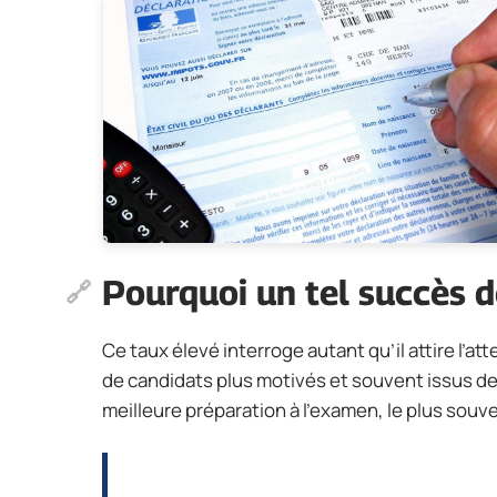
Pourquoi un tel succès d
Ce taux élevé interroge autant qu’il attire l’at
de candidats plus motivés et souvent issus d
meilleure préparation à l’examen, le plus souven