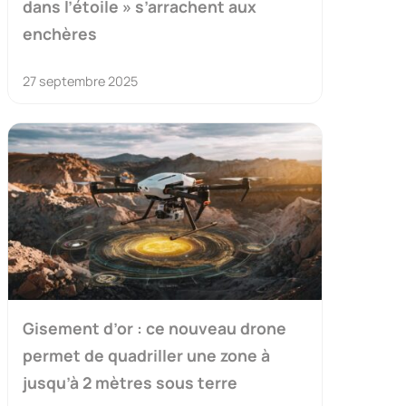
dans l’étoile » s’arrachent aux
enchères
27 septembre 2025
Gisement d’or : ce nouveau drone
permet de quadriller une zone à
jusqu’à 2 mètres sous terre