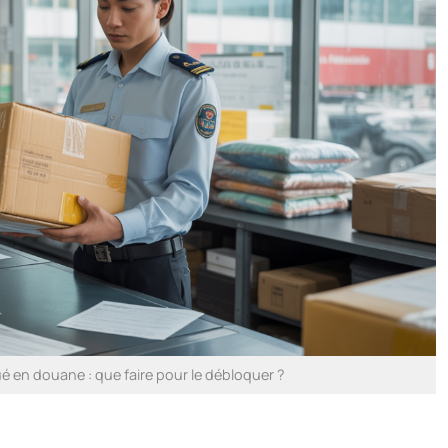
ué en douane : que faire pour le débloquer ?