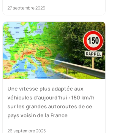
27 septembre 2025
Une vitesse plus adaptée aux
véhicules d’aujourd’hui : 150 km/h
sur les grandes autoroutes de ce
pays voisin de la France
26 septembre 2025