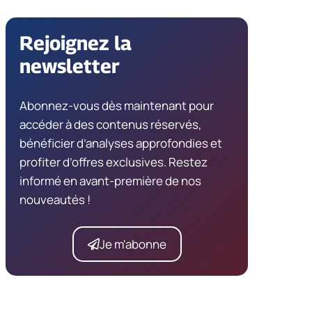
Rejoignez la
newsletter
Abonnez-vous dès maintenant pour
accéder à des contenus réservés,
bénéficier d’analyses approfondies et
profiter d’offres exclusives. Restez
informé en avant-première de nos
nouveautés !
Je m'abonne