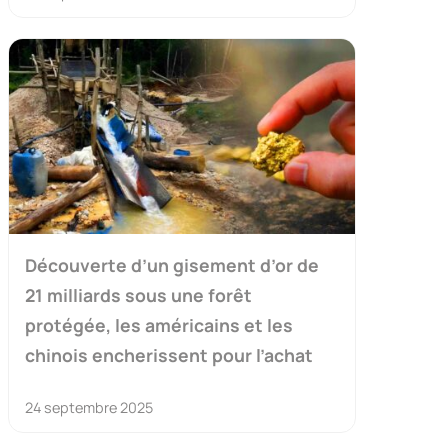
Découverte d’un gisement d’or de
21 milliards sous une forêt
protégée, les américains et les
chinois encherissent pour l’achat
24 septembre 2025