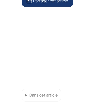
Partager cet article
Dans cet article