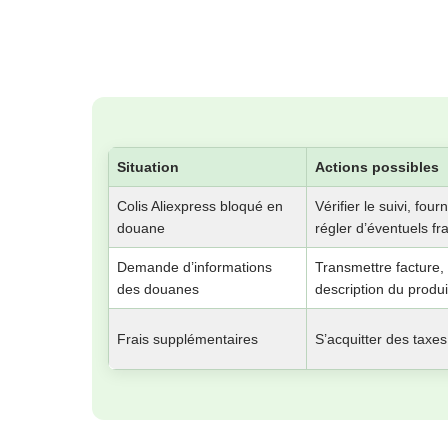
Situation
Actions possibles
Colis Aliexpress bloqué en
Vérifier le suivi, fo
douane
régler d’éventuels fra
Demande d’informations
Transmettre facture
des douanes
description du produi
Frais supplémentaires
S’acquitter des taxes