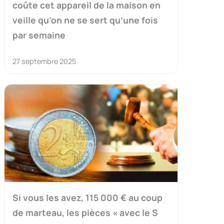
coûte cet appareil de la maison en
veille qu’on ne se sert qu’une fois
par semaine
27 septembre 2025
Si vous les avez, 115 000 € au coup
de marteau, les pièces « avec le S