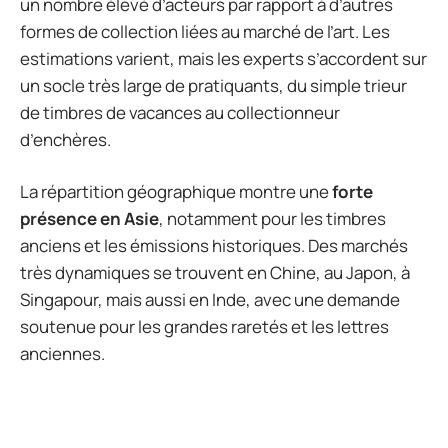
un nombre élevé d’acteurs par rapport à d’autres
formes de collection liées au marché de l’art. Les
estimations varient, mais les experts s’accordent sur
un socle très large de pratiquants, du simple trieur
de timbres de vacances au collectionneur
d’enchères.
La répartition géographique montre une
forte
présence en Asie
, notamment pour les timbres
anciens et les émissions historiques. Des marchés
très dynamiques se trouvent en Chine, au Japon, à
Singapour, mais aussi en Inde, avec une demande
soutenue pour les grandes raretés et les lettres
anciennes.