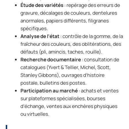
Étude des variétés
: repérage des erreurs de
gravure, décalages de couleurs, dentelures
anormales, papiers différents, filigranes
spécifiques.
Analyse de l’état
: contrôle de la gomme, de la
fraîcheur des couleurs, des oblitérations, des
défauts (pli, amincis, taches, rouille).
Recherche documentaire
: consultation de
catalogues (Yvert & Tellier, Michel, Scott,
Stanley Gibbons), ouvrages d’histoire
postale, bulletins des postes.
Participation au marché
: achats et ventes
sur plateformes spécialisées, bourses
d’échange, ventes aux enchères physiques
ou virtuelles.