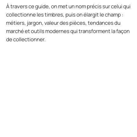
À travers ce guide, on met un nom précis sur celui qui
collectionne les timbres, puis on élargit le champ :
métiers, jargon, valeur des pièces, tendances du
marché et outils modernes qui transforment la façon
de collectionner.