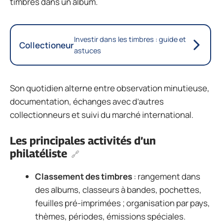
timbres dans un album.
Investir dans les timbres : guide et
Collectioneur
astuces
Son quotidien alterne entre observation minutieuse,
documentation, échanges avec d’autres
collectionneurs et suivi du marché international.
Les principales activités d’un
philatéliste
Classement des timbres
: rangement dans
des albums, classeurs à bandes, pochettes,
feuilles pré-imprimées ; organisation par pays,
thèmes, périodes, émissions spéciales.