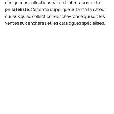
désigner un collectionneur de timbres-poste :
le
philatéliste
. Ce terme s’applique autant à l’amateur
curieux qu’au collectionneur chevronné qui suit les
ventes aux enchères et les catalogues spécialisés.