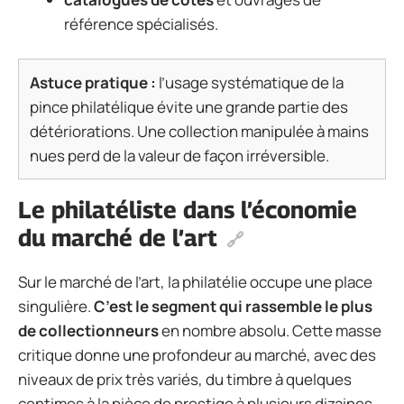
référence spécialisés.
Astuce pratique :
l’usage systématique de la
pince philatélique évite une grande partie des
détériorations. Une collection manipulée à mains
nues perd de la valeur de façon irréversible.
Le philatéliste dans l’économie
du marché de l’art
Sur le marché de l’art, la philatélie occupe une place
singulière.
C’est le segment qui rassemble le plus
de collectionneurs
en nombre absolu. Cette masse
critique donne une profondeur au marché, avec des
niveaux de prix très variés, du timbre à quelques
centimes à la pièce de prestige à plusieurs dizaines