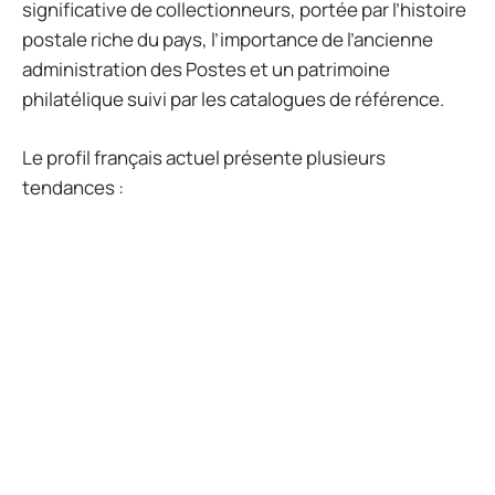
significative de collectionneurs, portée par l’histoire
postale riche du pays, l’importance de l’ancienne
administration des Postes et un patrimoine
philatélique suivi par les catalogues de référence.
Le profil français actuel présente plusieurs
tendances :