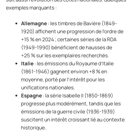
exemples marquants :
Allemagne
: les timbres de Bavière (1849-
1920) affichent une progression de l’ordre de
+15 % en 2024 ; certaines séries de la RDA
(1949-1990) bénéficient de hausses de
+25 % sur les exemplaires recherchés.
Italie
: les émissions du Royaume d’Italie
(1861-1946) gagnent environ +8 % en
moyenne, porté par l’intérêt pour les
unifications nationales.
Espagne
: la série Isabelle II (1850-1869)
progresse plus modérément, tandis que les
émissions de la guerre civile (1936-1939)
suscitent un intérêt croissant lié au contexte
historique.