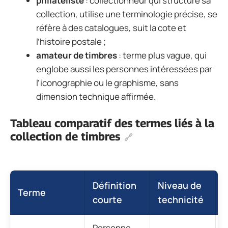
philatéliste
: collectionneur qui structure sa
collection, utilise une terminologie précise, se
réfère à des catalogues, suit la cote et
l’histoire postale ;
amateur de timbres
: terme plus vague, qui
englobe aussi les personnes intéressées par
l’iconographie ou le graphisme, sans
dimension technique affirmée.
Tableau comparatif des termes liés à la
collection de timbres
Définition
Niveau de
Terme
courte
technicité
Personne