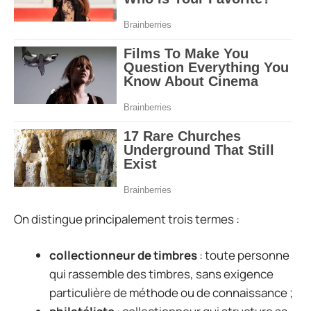
On distingue principalement trois termes :
collectionneur de timbres
: toute personne
qui rassemble des timbres, sans exigence
particulière de méthode ou de connaissance ;