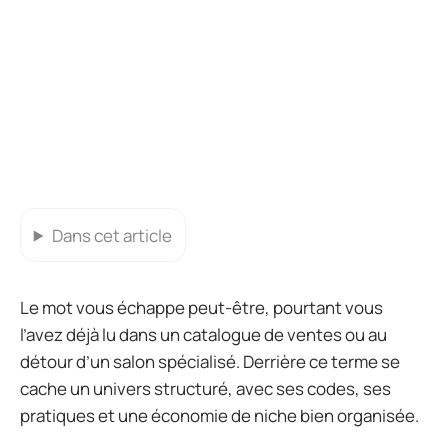
Dans cet article
Le mot vous échappe peut-être, pourtant vous
l’avez déjà lu dans un catalogue de ventes ou au
détour d’un salon spécialisé. Derrière ce terme se
cache un univers structuré, avec ses codes, ses
pratiques et une économie de niche bien organisée.