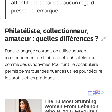
attentif des détails qu’aucun regard
pressé ne remarque. »
Philatéliste, collectionneur,
amateur : quelles différences ?
Dans le langage courant, on utilise souvent
« collectionneur de timbres » et « philatéliste »
comme des synonymes. Pourtant, le vocabulaire
permis de marquer des nuances utiles pour décrire
les profils et les pratiques.