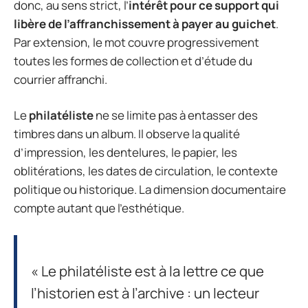
donc, au sens strict, l’
intérêt pour ce support qui
libère de l’affranchissement à payer au guichet
.
Par extension, le mot couvre progressivement
toutes les formes de collection et d’étude du
courrier affranchi.
Le
philatéliste
ne se limite pas à entasser des
timbres dans un album. Il observe la qualité
d’impression, les dentelures, le papier, les
oblitérations, les dates de circulation, le contexte
politique ou historique. La dimension documentaire
compte autant que l’esthétique.
« Le philatéliste est à la lettre ce que
l’historien est à l’archive : un lecteur