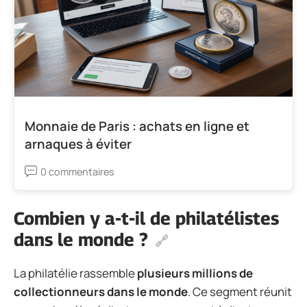
Monnaie de Paris : achats en ligne et
arnaques à éviter
0 commentaires
Combien y a-t-il de philatélistes
dans le monde ?
La philatélie rassemble
plusieurs millions de
collectionneurs dans le monde
. Ce segment réunit