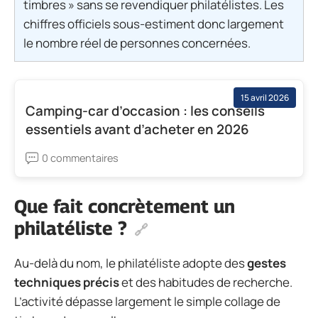
timbres » sans se revendiquer philatélistes. Les
chiffres officiels sous-estiment donc largement
le nombre réel de personnes concernées.
15 avril 2026
Camping-car d’occasion : les conseils
essentiels avant d’acheter en 2026
0 commentaires
Que fait concrètement un
philatéliste ?
Au-delà du nom, le philatéliste adopte des
gestes
techniques précis
et des habitudes de recherche.
L’activité dépasse largement le simple collage de