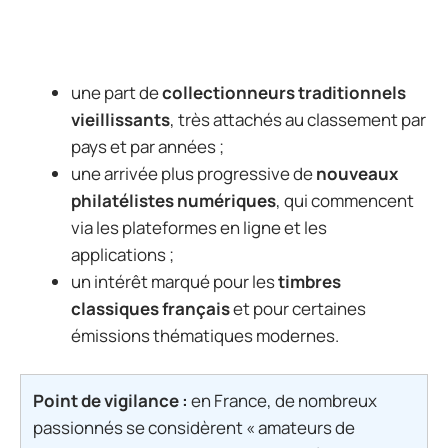
une part de
collectionneurs traditionnels
vieillissants
, très attachés au classement par
pays et par années ;
une arrivée plus progressive de
nouveaux
philatélistes numériques
, qui commencent
via les plateformes en ligne et les
applications ;
un intérêt marqué pour les
timbres
classiques français
et pour certaines
émissions thématiques modernes.
Point de vigilance :
en France, de nombreux
passionnés se considèrent « amateurs de