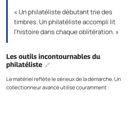
« Un philatéliste débutant trie des
timbres. Un philatéliste accompli lit
l’histoire dans chaque oblitération. »
Les outils incontournables du
philatéliste
Le matériel reflète le sérieux de la démarche. Un
collectionneur avancé utilise couramment :