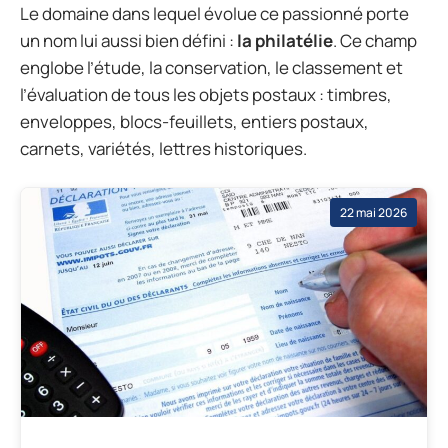
Le domaine dans lequel évolue ce passionné porte
un nom lui aussi bien défini :
la philatélie
. Ce champ
englobe l’étude, la conservation, le classement et
l’évaluation de tous les objets postaux : timbres,
enveloppes, blocs-feuillets, entiers postaux,
carnets, variétés, lettres historiques.
22 mai 2026