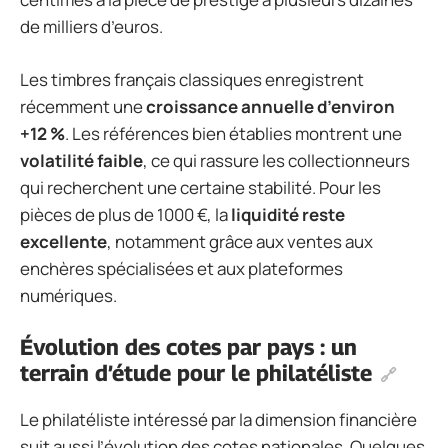
de milliers d’euros.
Les timbres français classiques enregistrent
récemment une
croissance annuelle d’environ
+12 %
. Les références bien établies montrent une
volatilité faible
, ce qui rassure les collectionneurs
qui recherchent une certaine stabilité. Pour les
pièces de plus de 1000 €, la
liquidité reste
excellente
, notamment grâce aux ventes aux
enchères spécialisées et aux plateformes
numériques.
Évolution des cotes par pays : un
terrain d’étude pour le philatéliste
Le philatéliste intéressé par la dimension financière
suit aussi l’évolution des cotes nationales. Quelques