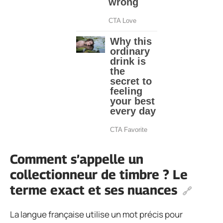
Comment s’appelle un
collectionneur de timbre ? Le
terme exact et ses nuances
La langue française utilise un mot précis pour