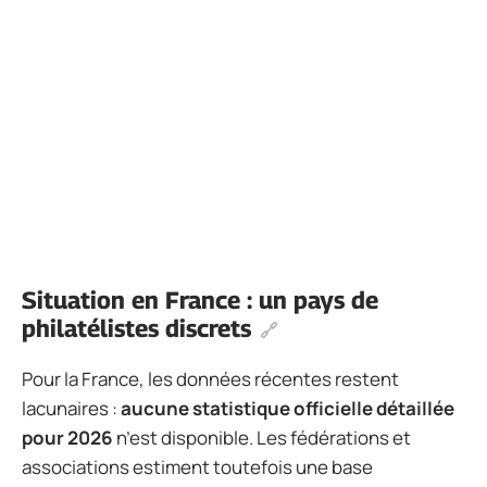
Situation en France : un pays de
philatélistes discrets
Pour la France, les données récentes restent
lacunaires :
aucune statistique officielle détaillée
pour 2026
n’est disponible. Les fédérations et
associations estiment toutefois une base