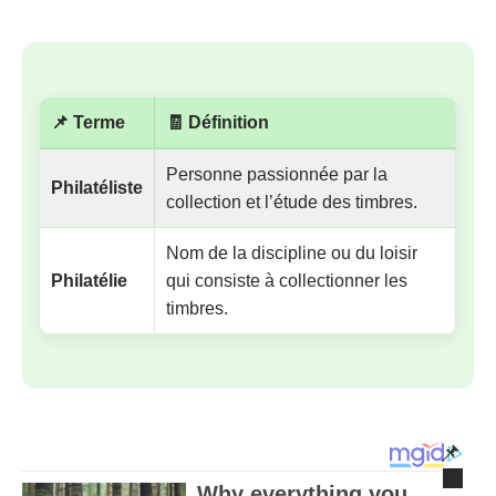
📌 Terme
🧾 Définition
Personne passionnée par la
Philatéliste
collection et l’étude des timbres.
Nom de la discipline ou du loisir
Philatélie
qui consiste à collectionner les
timbres.
📌