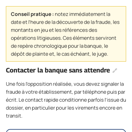
Conseil pratique :
notez immédiatement la
date et l’heure de la découverte de la fraude, les
montants en jeu et les références des
opérations litigieuses. Ces éléments serviront
de repère chrono­logique pour la banque, le
dépôt de plainte et, le cas échéant, le juge.
Contacter la banque sans attendre
Une fois l’opposition réalisée, vous devez signaler la
fraude à votre établissement, par téléphone puis par
écrit. Le contact rapide conditionne parfois l’issue du
dossier, en particulier pour les virements encore en
transit.