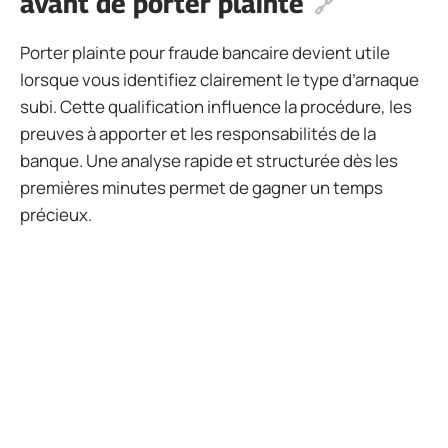
avant de porter plainte
Porter plainte pour fraude bancaire devient utile
lorsque vous identifiez clairement le type d’arnaque
subi. Cette qualification influence la procédure, les
preuves à apporter et les responsabilités de la
banque. Une analyse rapide et structurée dès les
premières minutes permet de gagner un temps
précieux.