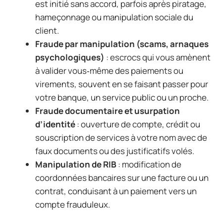
est initié sans accord, parfois après piratage,
hameçonnage ou manipulation sociale du
client.
Fraude par manipulation (scams, arnaques
psychologiques)
: escrocs qui vous amènent
à valider vous‑même des paiements ou
virements, souvent en se faisant passer pour
votre banque, un service public ou un proche.
Fraude documentaire et usurpation
d’identité
: ouverture de compte, crédit ou
souscription de services à votre nom avec de
faux documents ou des justificatifs volés.
Manipulation de RIB
: modification de
coordonnées bancaires sur une facture ou un
contrat, conduisant à un paiement vers un
compte frauduleux.