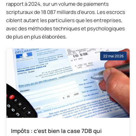
rapport à 2024, sur un volume de paiements
scripturaux de 18 087 milliards d’euros. Les escrocs
ciblent autant les particuliers que les entreprises,
avec des méthodes techniques et psychologiques
de plus en plus élaborées.
22 mai 2026
Impôts : c’est bien la case 7DB qui