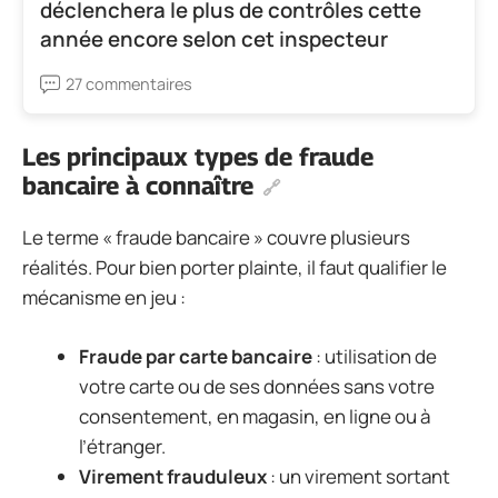
déclenchera le plus de contrôles cette
année encore selon cet inspecteur
27 commentaires
Les principaux types de fraude
bancaire à connaître
Le terme « fraude bancaire » couvre plusieurs
réalités. Pour bien porter plainte, il faut qualifier le
mécanisme en jeu :
Fraude par carte bancaire
: utilisation de
votre carte ou de ses données sans votre
consentement, en magasin, en ligne ou à
l’étranger.
Virement frauduleux
: un virement sortant