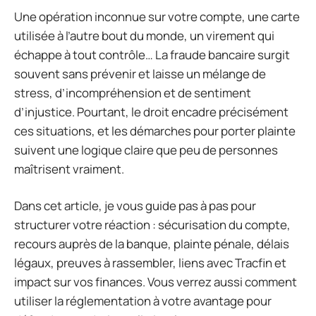
Une opération inconnue sur votre compte, une carte
utilisée à l’autre bout du monde, un virement qui
échappe à tout contrôle… La fraude bancaire surgit
souvent sans prévenir et laisse un mélange de
stress, d’incompréhension et de sentiment
d’injustice. Pourtant, le droit encadre précisément
ces situations, et les démarches pour porter plainte
suivent une logique claire que peu de personnes
maîtrisent vraiment.
Dans cet article, je vous guide pas à pas pour
structurer votre réaction : sécurisation du compte,
recours auprès de la banque, plainte pénale, délais
légaux, preuves à rassembler, liens avec Tracfin et
impact sur vos finances. Vous verrez aussi comment
utiliser la réglementation à votre avantage pour