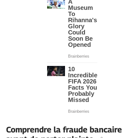
Comprendre la fraude bancaire