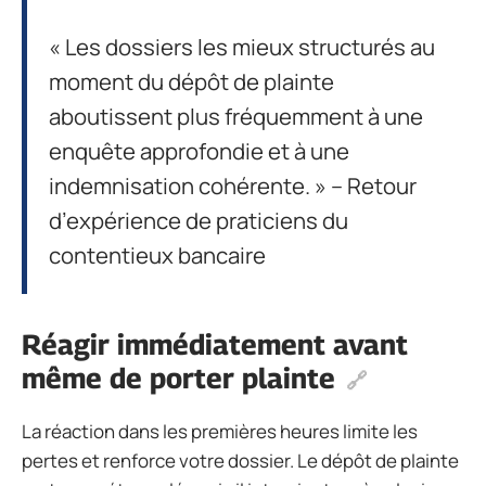
« Les dossiers les mieux structurés au
moment du dépôt de plainte
aboutissent plus fréquemment à une
enquête approfondie et à une
indemnisation cohérente. » – Retour
d’expérience de praticiens du
contentieux bancaire
Réagir immédiatement avant
même de porter plainte
La réaction dans les premières heures limite les
pertes et renforce votre dossier. Le dépôt de plainte