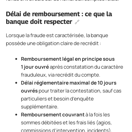
Délai de remboursement : ce que la
banque doit respecter
Lorsque la fraude est caractérisée, la banque
possède une obligation claire de recrédit :
Remboursement légal en principe sous
1 jour ouvré
après constatation du caractère
frauduleux, via recrédit du compte.
Délai réglementaire maximal de 10 jours
ouvrés
pour traiter la contestation, sauf cas
particuliers et besoin d’enquête
supplémentaire.
Remboursement couvrant
à la fois les
sommes débitées et les frais liés (agios,
commissions d’intervention, incidents).