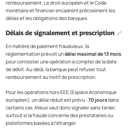
remboursement. Le droit européen et le Code
monétaire et financier encadrent précisément les
délais et les obligations des banques.
Délais de signalement et prescription
En matière de paiement frauduleux, la
réglementation prévoit un
délai maximal de 13 mois
pour contester une opération à compter de la date
de débit. Au‑delà, la banque peut refuser tout
remboursement au motif de prescription.
Pour les opérations hors EEE (Espace économique
européen), un délai réduit est prévu :
70 jours
dans
certains cas. Mieux vaut donc signaler sans tarder,
surtout si la fraude concerne des prestataires ou
plateformes basées à l’étranger.