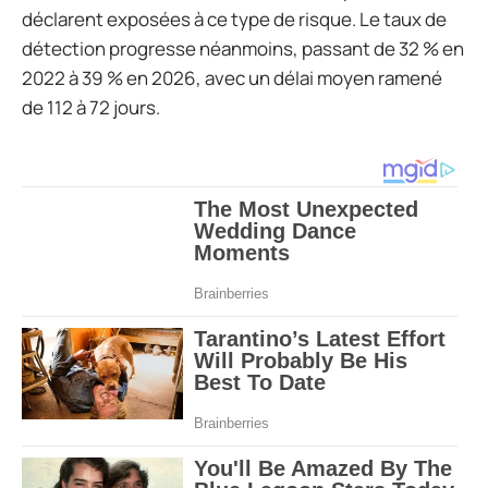
déclarent exposées à ce type de risque. Le taux de
détection progresse néanmoins, passant de 32 % en
2022 à 39 % en 2026, avec un délai moyen ramené
de 112 à 72 jours.