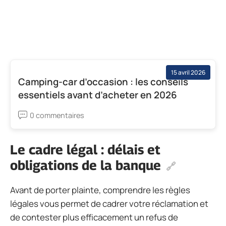
15 avril 2026
Camping-car d’occasion : les conseils
essentiels avant d’acheter en 2026
0 commentaires
Le cadre légal : délais et
obligations de la banque
Avant de porter plainte, comprendre les règles
légales vous permet de cadrer votre réclamation et
de contester plus efficacement un refus de