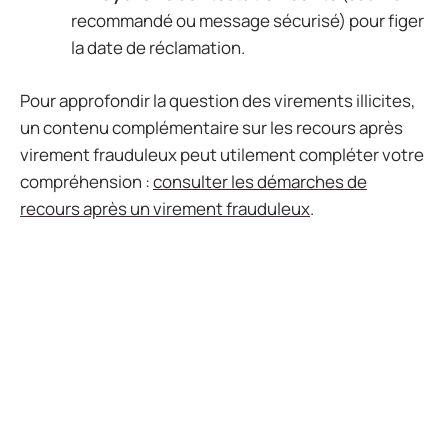
recommandé ou message sécurisé) pour figer
la date de réclamation.
Pour approfondir la question des virements illicites,
un contenu complémentaire sur les recours après
virement frauduleux peut utilement compléter votre
compréhension :
consulter les démarches de
recours après un virement frauduleux
.