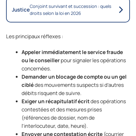
Conjoint survivant et succession : quels
Justice
droits selon la loi en 2026
Les principaux réflexes :
Appeler immédiatement le service fraude
ou le conseiller
pour signaler les opérations
concernées.
Demander un blocage de compte ou un gel
ciblé
des mouvements suspects si d’autres
débits risquent de suivre.
Exiger un récapitulatif écrit
des opérations
contestées et des mesures prises
(références de dossier, nom de
l’interlocuteur, date, heure).
Envoyer une contestation écrite
(courrier