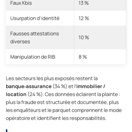
Faux Kbis
13 %
Usurpation d’identité
12 %
Fausses attestations
10 %
diverses
Manipulation de RIB
8 %
Les secteurs les plus exposés restent la
banque‑assurance
(34 %) et l’
immobilier /
location
(24 %). Ces données éclairent la plainte :
plus la fraude est structurée et documentée, plus
les enquêteurs et le parquet comprennent le mode
opératoire et identifient les responsabilités.