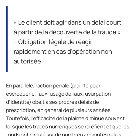
« Le client doit agir dans un délai court
à partir de la découverte de la fraude »
– Obligation légale de réagir
rapidement en cas d’opération non
autorisée
En parallèle, l’action pénale (plainte pour
escroquerie, faux, usage de faux, usurpation
d’identité) obéit à ses propres délais de
prescription, en général de plusieurs années.
Toutefois, l’efficacité de la plainte diminue souvent
lorsque les traces numériques se raréfient et que les
fonds ont circulé sur de nombreux comptes relais.