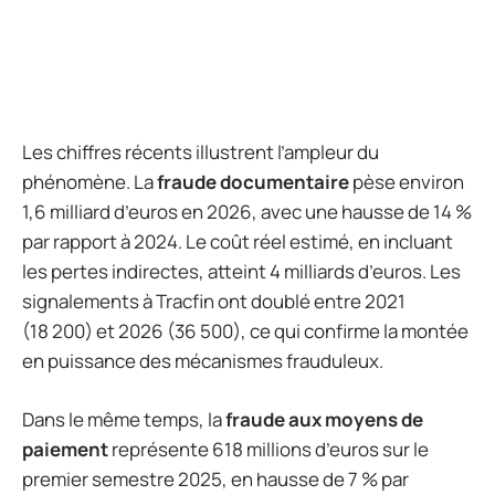
Les chiffres récents illustrent l’ampleur du
phénomène. La
fraude documentaire
pèse environ
1,6 milliard d’euros en 2026, avec une hausse de 14 %
par rapport à 2024. Le coût réel estimé, en incluant
les pertes indirectes, atteint 4 milliards d’euros. Les
signalements à Tracfin ont doublé entre 2021
(18 200) et 2026 (36 500), ce qui confirme la montée
en puissance des mécanismes frauduleux.
Dans le même temps, la
fraude aux moyens de
paiement
représente 618 millions d’euros sur le
premier semestre 2025, en hausse de 7 % par