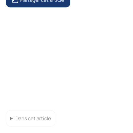
Dans cet article