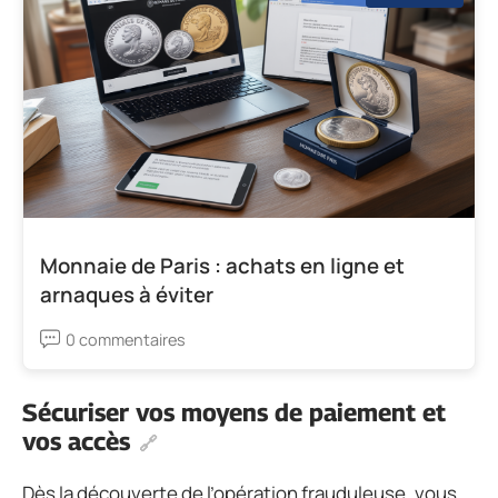
Monnaie de Paris : achats en ligne et
arnaques à éviter
0 commentaires
Sécuriser vos moyens de paiement et
vos accès
Dès la découverte de l’opération frauduleuse, vous