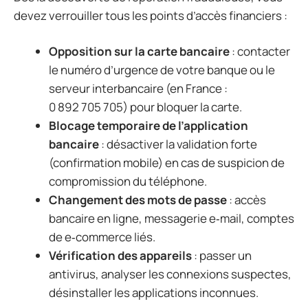
devez verrouiller tous les points d’accès financiers :
Opposition sur la carte bancaire
: contacter
le numéro d’urgence de votre banque ou le
serveur interbancaire (en France :
0 892 705 705) pour bloquer la carte.
Blocage temporaire de l’application
bancaire
: désactiver la validation forte
(confirmation mobile) en cas de suspicion de
compromission du téléphone.
Changement des mots de passe
: accès
bancaire en ligne, messagerie e‑mail, comptes
de e‑commerce liés.
Vérification des appareils
: passer un
antivirus, analyser les connexions suspectes,
désinstaller les applications inconnues.