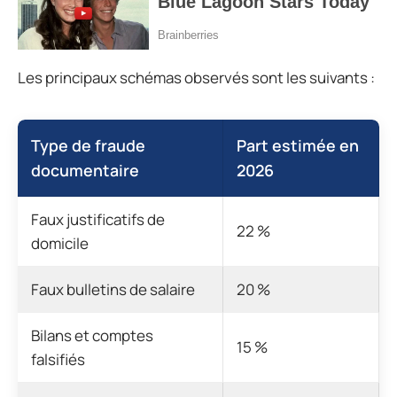
Les principaux schémas observés sont les suivants :
Type de fraude
Part estimée en
documentaire
2026
Faux justificatifs de
22 %
domicile
Faux bulletins de salaire
20 %
Bilans et comptes
15 %
falsifiés