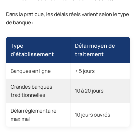
Dans la pratique, les délais réels varient selon le type
de banque :
Type
Délai moyen de
d’établissement
traitement
Banques en ligne
< 5 jours
Grandes banques
10 à 20 jours
traditionnelles
Délai réglementaire
10 jours ouvrés
maximal