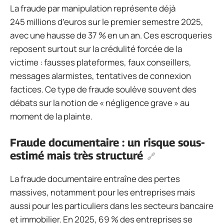
La fraude par manipulation représente déjà
245 millions d’euros sur le premier semestre 2025,
avec une hausse de 37 % en un an. Ces escroqueries
reposent surtout sur la crédulité forcée de la
victime : fausses plateformes, faux conseillers,
messages alarmistes, tentatives de connexion
factices. Ce type de fraude soulève souvent des
débats sur la notion de « négligence grave » au
moment de la plainte.
Fraude documentaire : un risque sous-
estimé mais très structuré
La fraude documentaire entraîne des pertes
massives, notamment pour les entreprises mais
aussi pour les particuliers dans les secteurs bancaire
et immobilier. En 2025, 69 % des entreprises se