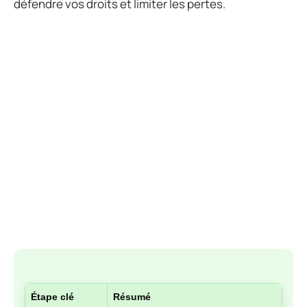
défendre vos droits et limiter les pertes.
Étape clé
Résumé