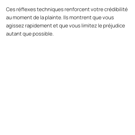
Ces réflexes techniques renforcent votre crédibilité
au moment de la plainte. Ils montrent que vous
agissez rapidement et que vous limitez le préjudice
autant que possible.