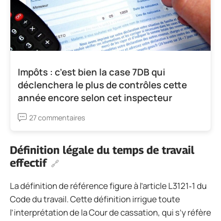
Impôts : c’est bien la case 7DB qui
déclenchera le plus de contrôles cette
année encore selon cet inspecteur
27 commentaires
Définition légale du temps de travail
effectif
La définition de référence figure à l’article L3121‑1 du
Code du travail. Cette définition irrigue toute
l’interprétation de la Cour de cassation, qui s’y réfère