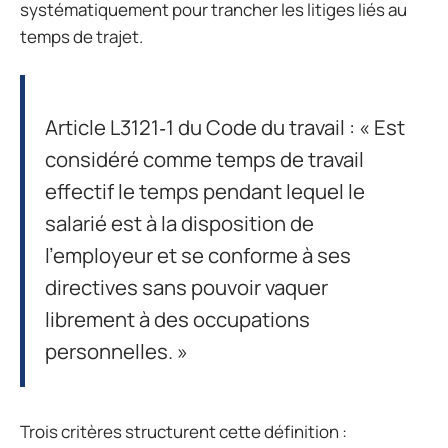
systématiquement pour trancher les litiges liés au
temps de trajet.
Article L3121‑1 du Code du travail : « Est
considéré comme temps de travail
effectif le temps pendant lequel le
salarié est à la disposition de
l’employeur et se conforme à ses
directives sans pouvoir vaquer
librement à des occupations
personnelles. »
Trois critères structurent cette définition :