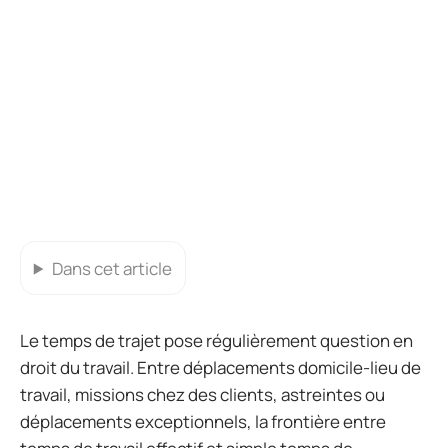
Dans cet article
Le temps de trajet pose régulièrement question en
droit du travail. Entre déplacements domicile-lieu de
travail, missions chez des clients, astreintes ou
déplacements exceptionnels, la frontière entre