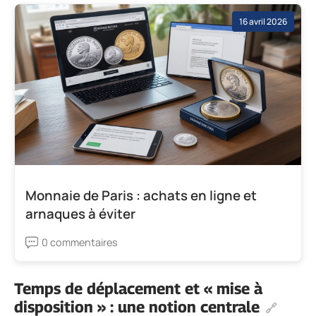
16 avril 2026
Monnaie de Paris : achats en ligne et
arnaques à éviter
0 commentaires
Temps de déplacement et « mise à
disposition » : une notion centrale