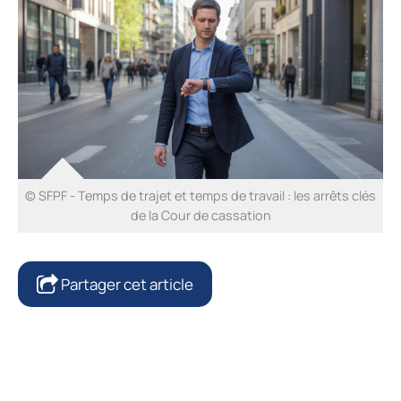
© SFPF - Temps de trajet et temps de travail : les arrêts clés
de la Cour de cassation
Partager cet article