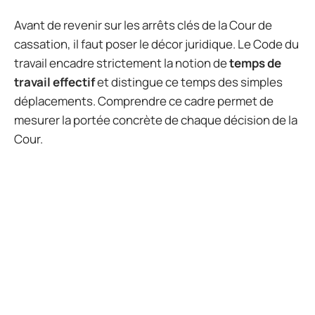
Avant de revenir sur les arrêts clés de la Cour de
cassation, il faut poser le décor juridique. Le Code du
travail encadre strictement la notion de
temps de
travail effectif
et distingue ce temps des simples
déplacements. Comprendre ce cadre permet de
mesurer la portée concrète de chaque décision de la
Cour.