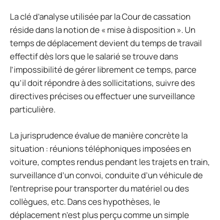
La clé d’analyse utilisée par la Cour de cassation
réside dans la notion de « mise à disposition ». Un
temps de déplacement devient du temps de travail
effectif dès lors que le salarié se trouve dans
l’impossibilité de gérer librement ce temps, parce
qu’il doit répondre à des sollicitations, suivre des
directives précises ou effectuer une surveillance
particulière.
La jurisprudence évalue de manière concrète la
situation : réunions téléphoniques imposées en
voiture, comptes rendus pendant les trajets en train,
surveillance d’un convoi, conduite d’un véhicule de
l’entreprise pour transporter du matériel ou des
collègues, etc. Dans ces hypothèses, le
déplacement n’est plus perçu comme un simple