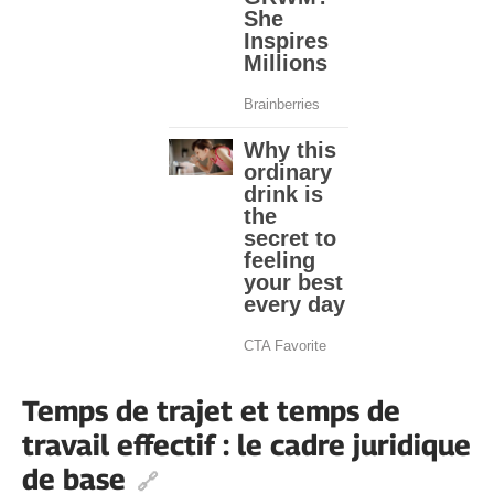
Temps de trajet et temps de
travail effectif : le cadre juridique
de base