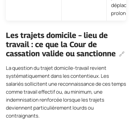
déplace
prolongé
Les trajets domicile – lieu de
travail : ce que la Cour de
cassation valide ou sanctionne
La question du trajet domicile-travail revient
systématiquement dans les contentieux. Les
salariés sollicitent une reconnaissance de ces temps
comme travail effectif ou, au minimum, une
indemnisation renforcée lorsque les trajets
deviennent particulièrement lourds ou
contraignants.