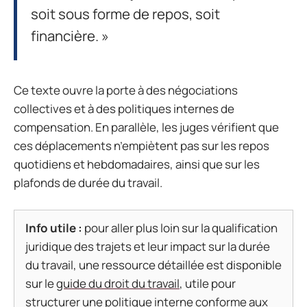
soit sous forme de repos, soit
financière. »
Ce texte ouvre la porte à des négociations
collectives et à des politiques internes de
compensation. En parallèle, les juges vérifient que
ces déplacements n’empiètent pas sur les repos
quotidiens et hebdomadaires, ainsi que sur les
plafonds de durée du travail.
Info utile :
pour aller plus loin sur la qualification
juridique des trajets et leur impact sur la durée
du travail, une ressource détaillée est disponible
sur le
guide du droit du travail
, utile pour
structurer une politique interne conforme aux