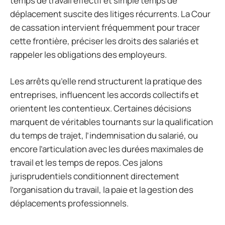
temps de travail effectif et simple temps de
déplacement suscite des litiges récurrents. La Cour
de cassation intervient fréquemment pour tracer
cette frontière, préciser les droits des salariés et
rappeler les obligations des employeurs.
Les arrêts qu’elle rend structurent la pratique des
entreprises, influencent les accords collectifs et
orientent les contentieux. Certaines décisions
marquent de véritables tournants sur la qualification
du temps de trajet, l’indemnisation du salarié, ou
encore l’articulation avec les durées maximales de
travail et les temps de repos. Ces jalons
jurisprudentiels conditionnent directement
l’organisation du travail, la paie et la gestion des
déplacements professionnels.