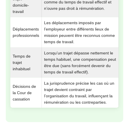
comme du temps de travail effectif et
domicile-
n’ouvre pas droit à rémunération.
travail
Les déplacements imposés par
Déplacements
l’employeur entre différents lieux de
professionnels
mission peuvent être reconnus comme
temps de travail.
Lorsqu’un trajet dépasse nettement le
Temps de
temps habituel, une compensation peut
trajet
être due (sans forcément devenir du
inhabituel
temps de travail effectif).
La jurisprudence précise les cas où un
Décisions de
trajet devient contraint par
la Cour de
l’organisation du travail, influençant la
cassation
rémunération ou les contreparties.