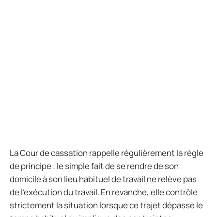
La Cour de cassation rappelle régulièrement la règle
de principe : le simple fait de se rendre de son
domicile à son lieu habituel de travail ne relève pas
de l’exécution du travail. En revanche, elle contrôle
strictement la situation lorsque ce trajet dépasse le