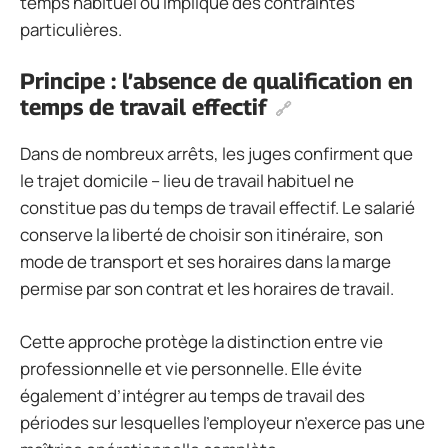
temps habituel ou implique des contraintes
particulières.
Principe : l’absence de qualification en
temps de travail effectif
Dans de nombreux arrêts, les juges confirment que
le trajet domicile – lieu de travail habituel ne
constitue pas du temps de travail effectif. Le salarié
conserve la liberté de choisir son itinéraire, son
mode de transport et ses horaires dans la marge
permise par son contrat et les horaires de travail.
Cette approche protège la distinction entre vie
professionnelle et vie personnelle. Elle évite
également d’intégrer au temps de travail des
périodes sur lesquelles l’employeur n’exerce pas une