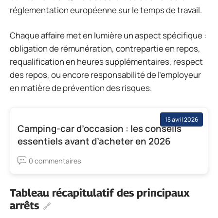
réglementation européenne sur le temps de travail.
Chaque affaire met en lumière un aspect spécifique :
obligation de rémunération, contrepartie en repos,
requalification en heures supplémentaires, respect
des repos, ou encore responsabilité de l’employeur
en matière de prévention des risques.
15 avril 2026
Camping-car d’occasion : les conseils
essentiels avant d’acheter en 2026
0 commentaires
Tableau récapitulatif des principaux
arrêts