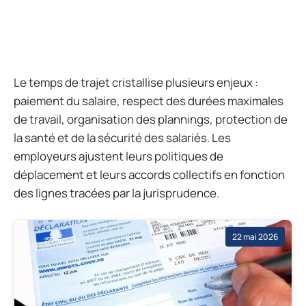
Le temps de trajet cristallise plusieurs enjeux :
paiement du salaire, respect des durées maximales
de travail, organisation des plannings, protection de
la santé et de la sécurité des salariés. Les
employeurs ajustent leurs politiques de
déplacement et leurs accords collectifs en fonction
des lignes tracées par la jurisprudence.
22 mai 2026