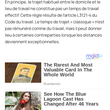
En principe, le trajet habituel entre le domicile et le
lieu de travail ne constitue pas un temps de travail
effectif. Cette règle résulte de l’article L3121‑4 du
Code du travail. Le temps de trajet « classique » n’est
pas rémunéré comme du travail, mais il peut donner
lieu à certaines contreparties lorsque les distances
deviennent exceptionnelles.