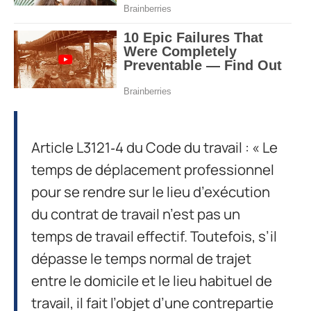
Article L3121‑4 du Code du travail : « Le
temps de déplacement professionnel
pour se rendre sur le lieu d’exécution
du contrat de travail n’est pas un
temps de travail effectif. Toutefois, s’il
dépasse le temps normal de trajet
entre le domicile et le lieu habituel de
travail, il fait l’objet d’une contrepartie