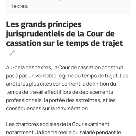
textes.
Les grands principes
jurisprudentiels de la Cour de
cassation sur le temps de trajet
Au-delà des textes, la Cour de cassation construit
pas à pas un véritable régime du temps de trajet. Les
arrêts les plus cités concernent la définition du
temps de travail effectif lors de déplacements
professionnels, la portée des astreintes, et les
conséquences sur la rémunération.
Les chambres sociales de la Cour examinent
notamment : la liberté réelle du salarié pendant le