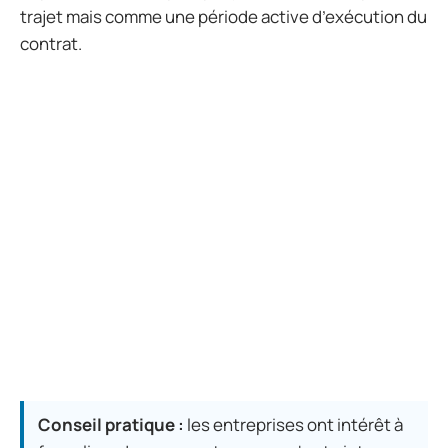
trajet mais comme une période active d’exécution du
contrat.
Conseil pratique :
les entreprises ont intérêt à