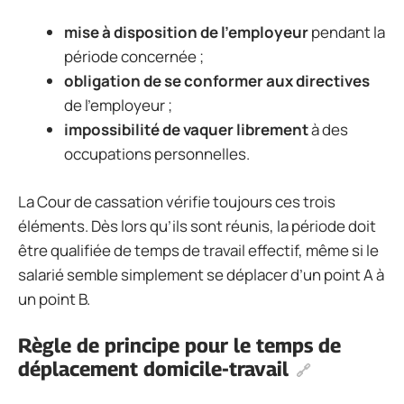
mise à disposition de l’employeur
pendant la
période concernée ;
obligation de se conformer aux directives
de l’employeur ;
impossibilité de vaquer librement
à des
occupations personnelles.
La Cour de cassation vérifie toujours ces trois
éléments. Dès lors qu’ils sont réunis, la période doit
être qualifiée de temps de travail effectif, même si le
salarié semble simplement se déplacer d’un point A à
un point B.
Règle de principe pour le temps de
déplacement domicile-travail