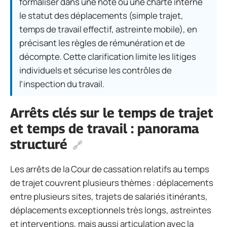
formaliser dans une note ou une charte interne
le statut des déplacements (simple trajet,
temps de travail effectif, astreinte mobile), en
précisant les règles de rémunération et de
décompte. Cette clarification limite les litiges
individuels et sécurise les contrôles de
l’inspection du travail.
Arrêts clés sur le temps de trajet
et temps de travail : panorama
structuré
Les arrêts de la Cour de cassation relatifs au temps
de trajet couvrent plusieurs thèmes : déplacements
entre plusieurs sites, trajets de salariés itinérants,
déplacements exceptionnels très longs, astreintes
et interventions, mais aussi articulation avec la