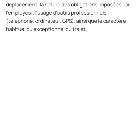
déplacement, la nature des obligations imposées par
l’employeur, l’usage d’outils professionnels
(téléphone, ordinateur, GPS), ainsi que le caractère
habituel ou exceptionnel du trajet.