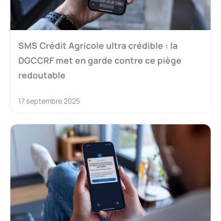
SMS Crédit Agricole ultra crédible : la
DGCCRF met en garde contre ce piège
redoutable
17 septembre 2025