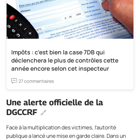
Impôts : c’est bien la case 7DB qui
déclenchera le plus de contrôles cette
année encore selon cet inspecteur
27 commentaires
Une alerte officielle de la
DGCCRF
Face à la multiplication des victimes, l’autorité
publique a lancé une mise en garde claire. Dans un