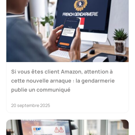
Si vous êtes client Amazon, attention à
cette nouvelle arnaque : la gendarmerie
publie un communiqué
20 septembre 2025