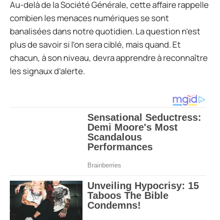
Au-delà de la Société Générale, cette affaire rappelle
combien les menaces numériques se sont
banalisées dans notre quotidien. La question n’est
plus de savoir si l’on sera ciblé, mais quand. Et
chacun, à son niveau, devra apprendre à reconnaître
les signaux d’alerte.