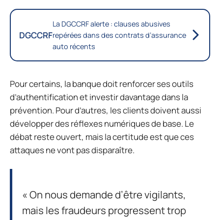
La DGCCRF alerte : clauses abusives
DGCCRF
repérées dans des contrats d’assurance
auto récents
Pour certains, la banque doit renforcer ses outils
d’authentification et investir davantage dans la
prévention. Pour d’autres, les clients doivent aussi
développer des réflexes numériques de base. Le
débat reste ouvert, mais la certitude est que ces
attaques ne vont pas disparaître.
« On nous demande d’être vigilants,
mais les fraudeurs progressent trop