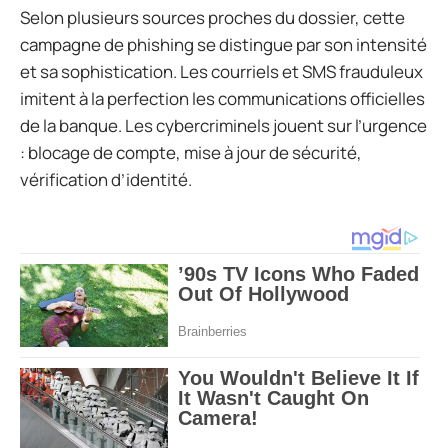
Selon plusieurs sources proches du dossier, cette
campagne de phishing se distingue par son intensité
et sa sophistication. Les courriels et SMS frauduleux
imitent à la perfection les communications officielles
de la banque. Les cybercriminels jouent sur l’urgence
: blocage de compte, mise à jour de sécurité,
vérification d’identité.