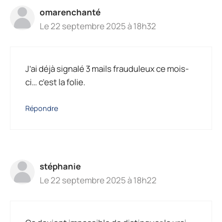
omarenchanté
Le 22 septembre 2025 à 18h32
J’ai déjà signalé 3 mails frauduleux ce mois-
ci… c’est la folie.
Répondre
stéphanie
Le 22 septembre 2025 à 18h22