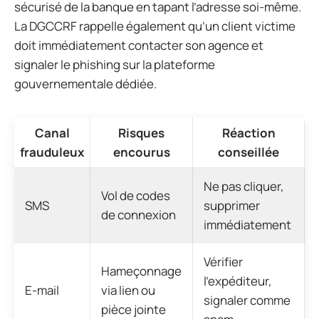
sécurisé de la banque en tapant l’adresse soi-même.
La DGCCRF rappelle également qu’un client victime
doit immédiatement contacter son agence et
signaler le phishing sur la plateforme
gouvernementale dédiée.
Canal
Risques
Réaction
frauduleux
encourus
conseillée
Ne pas cliquer,
Vol de codes
SMS
supprimer
de connexion
immédiatement
Vérifier
Hameçonnage
l’expéditeur,
E-mail
via lien ou
signaler comme
pièce jointe