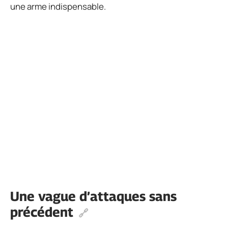
une arme indispensable.
Une vague d’attaques sans
précédent