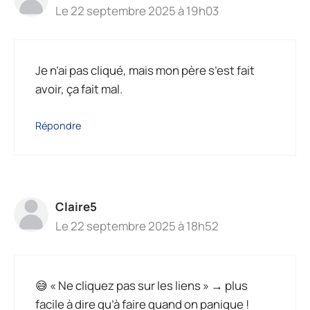
Le 22 septembre 2025 à 19h03
Je n’ai pas cliqué, mais mon père s’est fait
avoir, ça fait mal.
Répondre
Claire5
Le 22 septembre 2025 à 18h52
😅 « Ne cliquez pas sur les liens » → plus
facile à dire qu’à faire quand on panique !