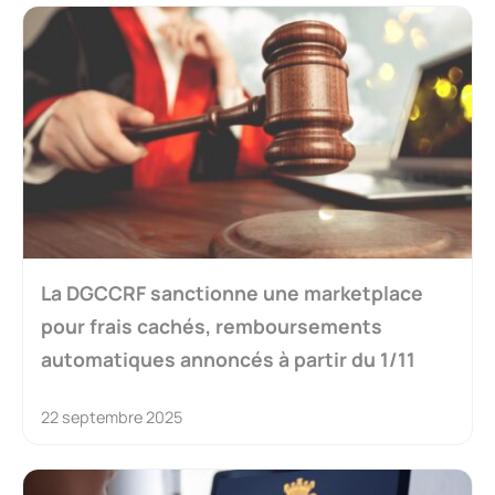
La DGCCRF sanctionne une marketplace
pour frais cachés, remboursements
automatiques annoncés à partir du 1/11
22 septembre 2025