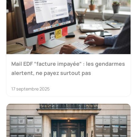
Mail EDF “facture impayée” : les gendarmes
alertent, ne payez surtout pas
17 septembre 2025