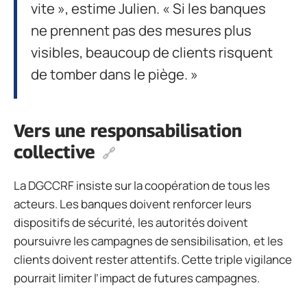
vite », estime Julien. « Si les banques
ne prennent pas des mesures plus
visibles, beaucoup de clients risquent
de tomber dans le piège. »
Vers une responsabilisation
collective
La DGCCRF insiste sur la coopération de tous les
acteurs. Les banques doivent renforcer leurs
dispositifs de sécurité, les autorités doivent
poursuivre les campagnes de sensibilisation, et les
clients doivent rester attentifs. Cette triple vigilance
pourrait limiter l’impact de futures campagnes.