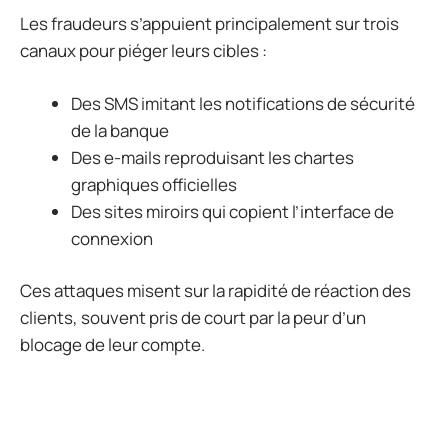
Les fraudeurs s’appuient principalement sur trois
canaux pour piéger leurs cibles :
Des SMS imitant les notifications de sécurité
de la banque
Des e-mails reproduisant les chartes
graphiques officielles
Des sites miroirs qui copient l’interface de
connexion
Ces attaques misent sur la rapidité de réaction des
clients, souvent pris de court par la peur d’un
blocage de leur compte.