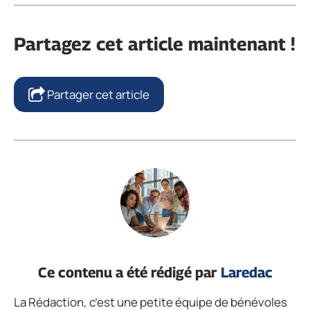
Partagez cet article maintenant !
Partager cet article
Ce contenu a été rédigé par
Laredac
La Rédaction, c’est une petite équipe de bénévoles