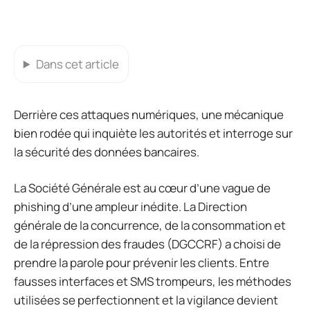
Dans cet article
Derrière ces attaques numériques, une mécanique
bien rodée qui inquiète les autorités et interroge sur
la sécurité des données bancaires.
La Société Générale est au cœur d’une vague de
phishing d’une ampleur inédite. La Direction
générale de la concurrence, de la consommation et
de la répression des fraudes (DGCCRF) a choisi de
prendre la parole pour prévenir les clients. Entre
fausses interfaces et SMS trompeurs, les méthodes
utilisées se perfectionnent et la vigilance devient