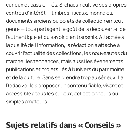
curieux et passionnés. Si chacun cultive ses propres
centres d’intérêt — timbres fiscaux, monnaies,
documents anciens ou objets de collection en tout
genre — tous partagent le goût de la découverte, de
l’authentique et du savoir bien transmis. Attachée à
la qualité de l’information, la rédaction s’attache à
couvrir l’actualité des collections, les nouveautés du
marché, les tendances, mais aussi les événements,
publications et projets liés à l’univers du patrimoine
et de la culture. Sans se prendre trop au sérieux, La
Rédac veille à proposer un contenu fiable, vivant et
accessible à tous les curieux, collectionneurs ou
simples amateurs.
Sujets relatifs dans « Conseils »