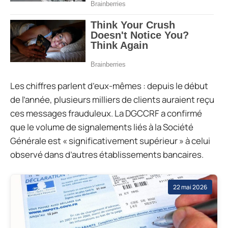
Les chiffres parlent d’eux-mêmes : depuis le début
de l’année, plusieurs milliers de clients auraient reçu
ces messages frauduleux. La DGCCRF a confirmé
que le volume de signalements liés à la Société
Générale est « significativement supérieur » à celui
observé dans d’autres établissements bancaires.
22 mai 2026