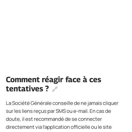
Comment réagir face à ces
tentatives ?
La Société Générale conseille de ne jamais cliquer
sur les liens reçus par SMS ou e-mail. En cas de
doute, il est recommandé de se connecter
directement via l’application officielle ou le site