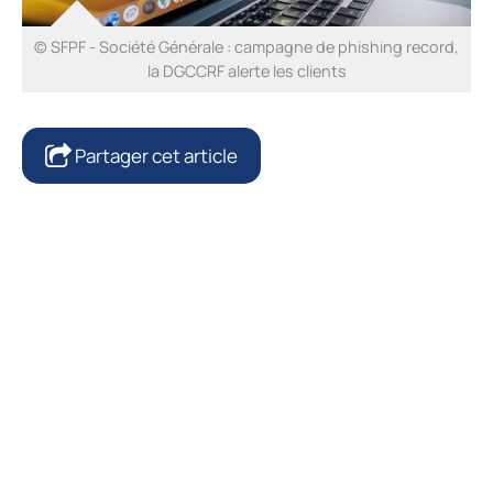
© SFPF - Société Générale : campagne de phishing record,
la DGCCRF alerte les clients
Partager cet article