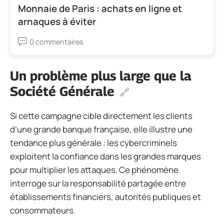
Monnaie de Paris : achats en ligne et
arnaques à éviter
0 commentaires
Un problème plus large que la
Société Générale
Si cette campagne cible directement les clients
d’une grande banque française, elle illustre une
tendance plus générale : les cybercriminels
exploitent la confiance dans les grandes marques
pour multiplier les attaques. Ce phénomène
interroge sur la responsabilité partagée entre
établissements financiers, autorités publiques et
consommateurs.