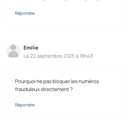
Répondre
Emilie
Le 22 septembre 2025 à 18h43
Pourquoi ne pas bloquer les numéros
frauduleux directement ?
Répondre