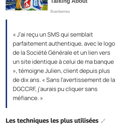
« J’ai reçu un SMS qui semblait
parfaitement authentique, avec le logo
de la Société Générale et un lien vers
un site identique à celui de ma banque
», témoigne Julien, client depuis plus
de dix ans. « Sans l’avertissement de la
DGCCRF, j’aurais pu cliquer sans
méfiance. »
Les techniques les plus utilisées