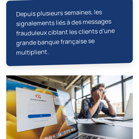
Depuis plusieurs semaines, les
signalements liés à des messages
frauduleux ciblant les clients d’une
grande banque française se
multiplient.