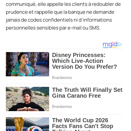
communiqué, elle appelle les clients à redoubler de
prudence et rappelle que la banque ne demande
jamais de codes confidentiels ni d’informations
personnelles sensibles par e-mail ou SMS.