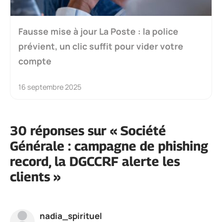
Fausse mise à jour La Poste : la police
prévient, un clic suffit pour vider votre
compte
16 septembre 2025
30 réponses sur « Société
Générale : campagne de phishing
record, la DGCCRF alerte les
clients »
nadia_spirituel