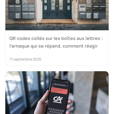
QR codes collés sur les boîtes aux lettres :
l’arnaque qui se répand, comment réagir
17 septembre 2025