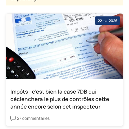
22 mai 2026
Impôts : c’est bien la case 7DB qui
déclenchera le plus de contrôles cette
année encore selon cet inspecteur
27 commentaires