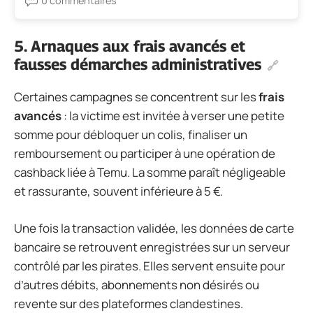
0 commentaires
5. Arnaques aux frais avancés et
fausses démarches administratives
Certaines campagnes se concentrent sur les
frais
avancés
: la victime est invitée à verser une petite
somme pour débloquer un colis, finaliser un
remboursement ou participer à une opération de
cashback liée à Temu. La somme paraît négligeable
et rassurante, souvent inférieure à 5 €.
Une fois la transaction validée, les données de carte
bancaire se retrouvent enregistrées sur un serveur
contrôlé par les pirates. Elles servent ensuite pour
d’autres débits, abonnements non désirés ou
revente sur des plateformes clandestines.