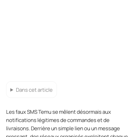
Dans cet article
Les faux SMS Temu se mêlent désormais aux
notifications légitimes de commandes et de
livraisons. Derrière un simple lien ou un message
pressant, des réseaux organisés exploitent chaque