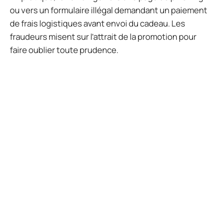
ou vers un formulaire illégal demandant un paiement
de frais logistiques avant envoi du cadeau. Les
fraudeurs misent sur l’attrait de la promotion pour
faire oublier toute prudence.