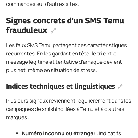
commandes sur d’autres sites.
Signes concrets d’un SMS Temu
frauduleux
Les faux SMS Temu partagent des caractéristiques
récurrentes. En les gardant en tête, le tri entre
message légitime et tentative d’arnaque devient
plus net, même en situation de stress.
Indices techniques et linguistiques
Plusieurs signaux reviennent régulièrement dans les
campagnes de smishing liées à Temu et à d’autres
marques :
Numéro inconnu ou étranger
: indicatifs