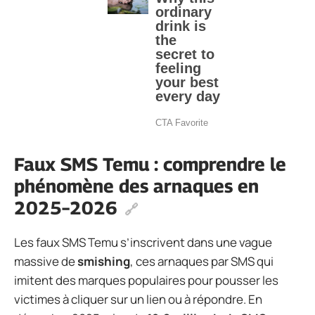
Faux SMS Temu : comprendre le
phénomène des arnaques en
2025–2026
Les faux SMS Temu s’inscrivent dans une vague
massive de
smishing
, ces arnaques par SMS qui
imitent des marques populaires pour pousser les
victimes à cliquer sur un lien ou à répondre. En