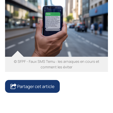
© SFPF - Faux SMS Temu : les arnaques en cours et
comment les éviter
Partager cet article