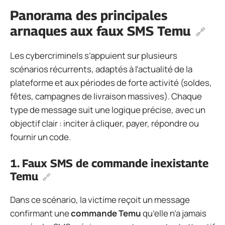
Panorama des principales
arnaques aux faux SMS Temu
Les cybercriminels s’appuient sur plusieurs
scénarios récurrents, adaptés à l’actualité de la
plateforme et aux périodes de forte activité (soldes,
fêtes, campagnes de livraison massives). Chaque
type de message suit une logique précise, avec un
objectif clair : inciter à cliquer, payer, répondre ou
fournir un code.
1. Faux SMS de commande inexistante
Temu
Dans ce scénario, la victime reçoit un message
confirmant une
commande Temu
qu’elle n’a jamais