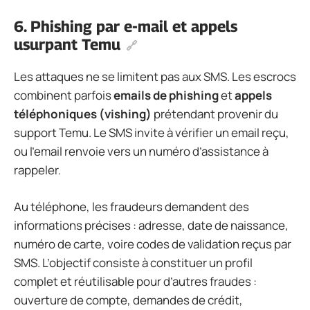
6. Phishing par e-mail et appels
usurpant Temu
Les attaques ne se limitent pas aux SMS. Les escrocs
combinent parfois
emails de phishing
et
appels
téléphoniques (vishing)
prétendant provenir du
support Temu. Le SMS invite à vérifier un email reçu,
ou l’email renvoie vers un numéro d’assistance à
rappeler.
Au téléphone, les fraudeurs demandent des
informations précises : adresse, date de naissance,
numéro de carte, voire codes de validation reçus par
SMS. L’objectif consiste à constituer un profil
complet et réutilisable pour d’autres fraudes :
ouverture de compte, demandes de crédit,