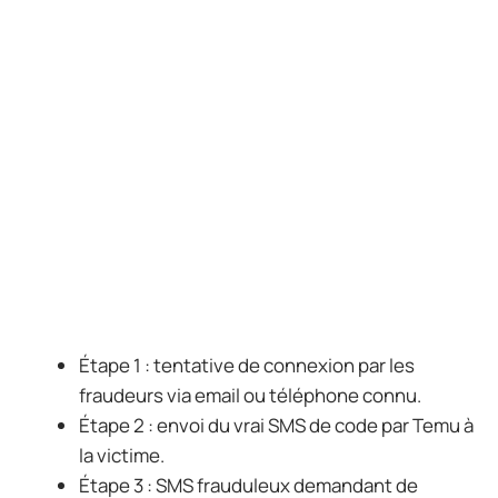
Étape 1 : tentative de connexion par les
fraudeurs via email ou téléphone connu.
Étape 2 : envoi du vrai SMS de code par Temu à
la victime.
Étape 3 : SMS frauduleux demandant de