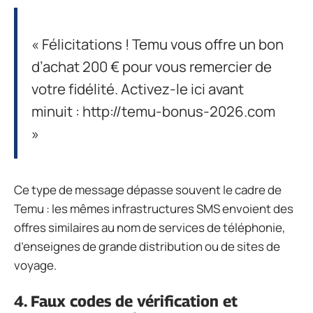
« Félicitations ! Temu vous offre un bon
d’achat 200 € pour vous remercier de
votre fidélité. Activez-le ici avant
minuit : http://temu-bonus-2026.com
»
Ce type de message dépasse souvent le cadre de
Temu : les mêmes infrastructures SMS envoient des
offres similaires au nom de services de téléphonie,
d’enseignes de grande distribution ou de sites de
voyage.
4. Faux codes de vérification et