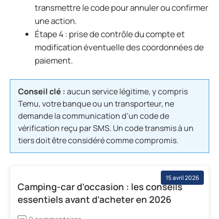
transmettre le code pour annuler ou confirmer
une action.
Étape 4 : prise de contrôle du compte et
modification éventuelle des coordonnées de
paiement.
Conseil clé :
aucun service légitime, y compris
Temu, votre banque ou un transporteur, ne
demande la communication d’un code de
vérification reçu par SMS. Un code transmis à un
tiers doit être considéré comme compromis.
15 avril 2026
Camping-car d’occasion : les conseils
essentiels avant d’acheter en 2026