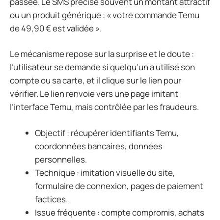
passée. Le SMS précise souvent un montant attractif
ou un produit générique : « votre commande Temu
de 49,90 € est validée ».
Le mécanisme repose sur la surprise et le doute :
l’utilisateur se demande si quelqu’un a utilisé son
compte ou sa carte, et il clique sur le lien pour
vérifier. Le lien renvoie vers une page imitant
l’interface Temu, mais contrôlée par les fraudeurs.
Objectif : récupérer identifiants Temu,
coordonnées bancaires, données
personnelles.
Technique : imitation visuelle du site,
formulaire de connexion, pages de paiement
factices.
Issue fréquente : compte compromis, achats