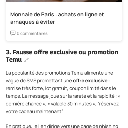
Monnaie de Paris : achats en ligne et
arnaques à éviter
0 commentaires
3. Fausse offre exclusive ou promotion
Temu
La popularité des promotions Temu alimente une
vague de SMS promettant une
offre exclusive
:
remise très forte, lot gratuit, coupon limité dans le
temps. Le message joue sur la rareté et la rapidité : «
dernière chance », « valable 30 minutes », “réservez
votre cadeau maintenant”.
En pratique, le lien dirige vers une page de phishing