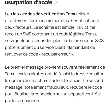
usurpation d’accès
Les
faux codes de vérification Temu
ciblent
directement les mécanismes d’authentification à
deux facteurs. Le schéma est simple : la victime
reçoit un SMS contenant un code légitime Temu,
suivi quelques secondes plus tard d’un second SMS,
prétendument du service client, demandant de
renvoyer ce code « reçu par erreur ».
Le premier message provient souvent réellement de
Temu, car les pirates ont déjà saisi l’adresse email ou
le numéro de la victime sur le site officiel. Le second
message, totalement frauduleux, récupère le code
pour finaliser la connexion sur un appareil contrôlé
par les arnaqueurs.