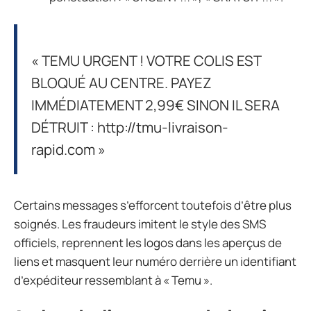
« TEMU URGENT ! VOTRE COLIS EST
BLOQUÉ AU CENTRE. PAYEZ
IMMÉDIATEMENT 2,99€ SINON IL SERA
DÉTRUIT : http://tmu-livraison-
rapid.com »
Certains messages s’efforcent toutefois d’être plus
soignés. Les fraudeurs imitent le style des SMS
officiels, reprennent les logos dans les aperçus de
liens et masquent leur numéro derrière un identifiant
d’expéditeur ressemblant à « Temu ».