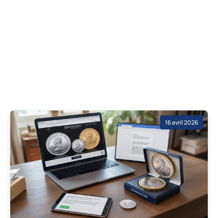
16 avril 2026