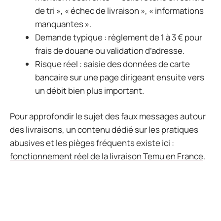
de tri », « échec de livraison », « informations
manquantes ».
Demande typique : règlement de 1 à 3 € pour
frais de douane ou validation d’adresse.
Risque réel : saisie des données de carte
bancaire sur une page dirigeant ensuite vers
un débit bien plus important.
Pour approfondir le sujet des faux messages autour
des livraisons, un contenu dédié sur les pratiques
abusives et les pièges fréquents existe ici :
fonctionnement réel de la livraison Temu en France
.