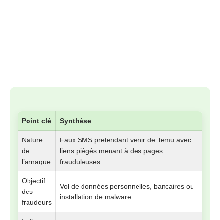
Point clé
Synthèse
Nature
Faux SMS prétendant venir de Temu avec
de
liens piégés menant à des pages
l’arnaque
frauduleuses.
Objectif
Vol de données personnelles, bancaires ou
des
installation de malware.
fraudeurs