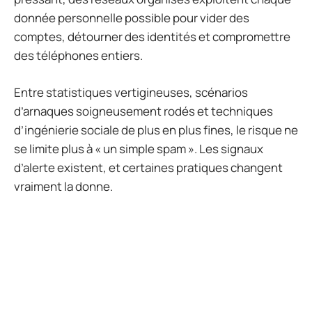
donnée personnelle possible pour vider des
comptes, détourner des identités et compromettre
des téléphones entiers.
Entre statistiques vertigineuses, scénarios
d’arnaques soigneusement rodés et techniques
d’ingénierie sociale de plus en plus fines, le risque ne
se limite plus à « un simple spam ». Les signaux
d’alerte existent, et certaines pratiques changent
vraiment la donne.