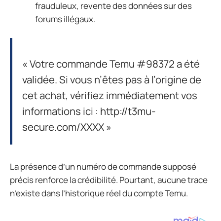
frauduleux, revente des données sur des
forums illégaux.
« Votre commande Temu #98372 a été
validée. Si vous n’êtes pas à l’origine de
cet achat, vérifiez immédiatement vos
informations ici : http://t3mu-
secure.com/XXXX »
La présence d’un numéro de commande supposé
précis renforce la crédibilité. Pourtant, aucune trace
n’existe dans l’historique réel du compte Temu.