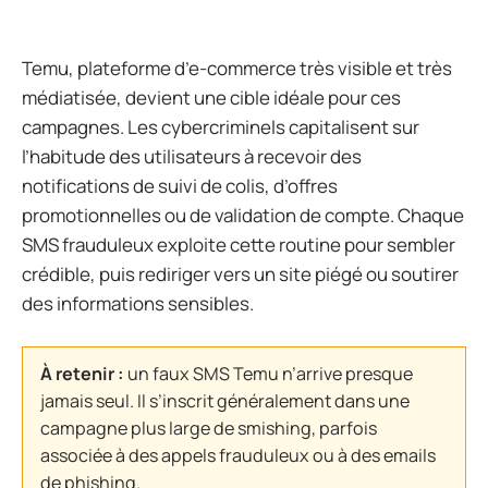
Temu, plateforme d’e-commerce très visible et très
médiatisée, devient une cible idéale pour ces
campagnes. Les cybercriminels capitalisent sur
l’habitude des utilisateurs à recevoir des
notifications de suivi de colis, d’offres
promotionnelles ou de validation de compte. Chaque
SMS frauduleux exploite cette routine pour sembler
crédible, puis rediriger vers un site piégé ou soutirer
des informations sensibles.
À retenir :
un faux SMS Temu n’arrive presque
jamais seul. Il s’inscrit généralement dans une
campagne plus large de smishing, parfois
associée à des appels frauduleux ou à des emails
de phishing.