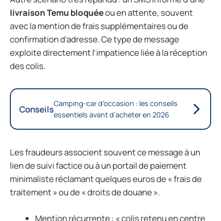
livraison Temu bloquée
ou en attente, souvent
avec la mention de frais supplémentaires ou de
confirmation d’adresse. Ce type de message
exploite directement l’impatience liée à la réception
des colis.
Camping-car d’occasion : les conseils
Conseils
essentiels avant d’acheter en 2026
Les fraudeurs associent souvent ce message à un
lien de suivi factice ou à un portail de paiement
minimaliste réclamant quelques euros de « frais de
traitement » ou de « droits de douane ».
Mention récurrente : « colis retenu en centre