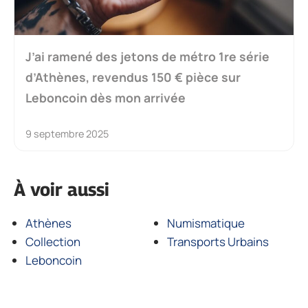
J’ai ramené des jetons de métro 1re série
d’Athènes, revendus 150 € pièce sur
Leboncoin dès mon arrivée
9 septembre 2025
À voir aussi
Athènes
Numismatique
Collection
Transports Urbains
Leboncoin