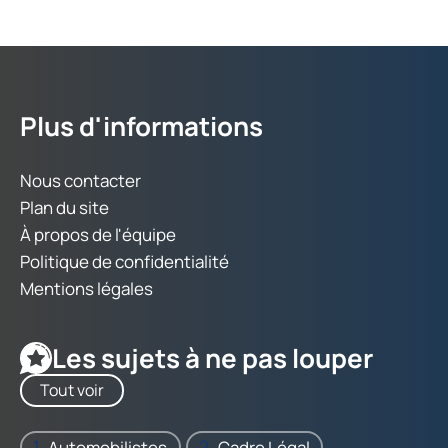
Plus d'informations
Nous contacter
Plan du site
À propos de l'équipe
Politique de confidentialité
Mentions légales
Les sujets à ne pas louper
Tout voir
Automobilistes
Cadre Légal