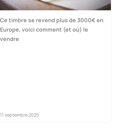
Ce timbre se revend plus de 3000€ en
Europe, voici comment (et où) le
vendre
11 septembre 2025