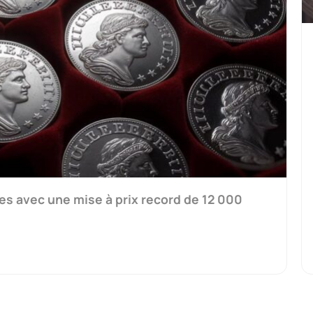
es avec une mise à prix record de 12 000