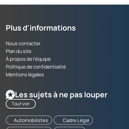
Plus d'informations
Nous contacter
Plan du site
À propos de l'équipe
Politique de confidentialité
Mentions légales
Les sujets à ne pas louper
Tout voir
Automobilistes
Cadre Légal