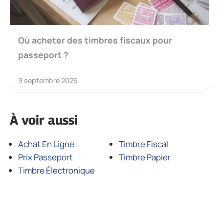
Où acheter des timbres fiscaux pour
passeport ?
9 septembre 2025
À voir aussi
Achat En Ligne
Timbre Fiscal
Prix Passeport
Timbre Papier
Timbre Électronique