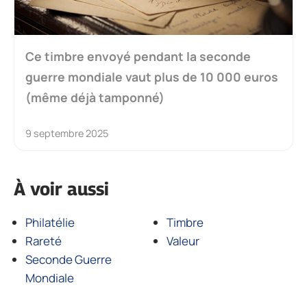
Ce timbre envoyé pendant la seconde
guerre mondiale vaut plus de 10 000 euros
(même déjà tamponné)
9 septembre 2025
À voir aussi
Philatélie
Timbre
Rareté
Valeur
Seconde Guerre
Mondiale