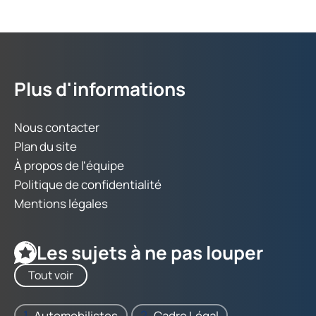
Plus d'informations
Nous contacter
Plan du site
À propos de l'équipe
Politique de confidentialité
Mentions légales
Les sujets à ne pas louper
Tout voir
Automobilistes
Cadre Légal