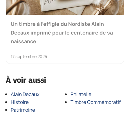
Un timbre à l’effigie du Nordiste Alain
Decaux imprimé pour le centenaire de sa
naissance
17 septembre 2025
À voir aussi
Alain Decaux
Philatélie
Histoire
Timbre Commémoratif
Patrimoine