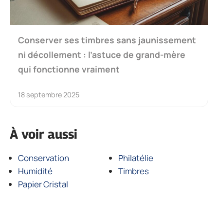
Conserver ses timbres sans jaunissement
ni décollement : l’astuce de grand-mère
qui fonctionne vraiment
18 septembre 2025
À voir aussi
Conservation
Philatélie
Humidité
Timbres
Papier Cristal