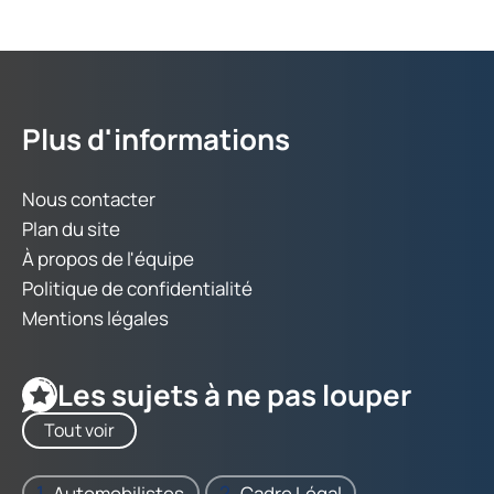
Plus d'informations
Nous contacter
Plan du site
À propos de l'équipe
Politique de confidentialité
Mentions légales
Les sujets à ne pas louper
Tout voir
Automobilistes
Cadre Légal