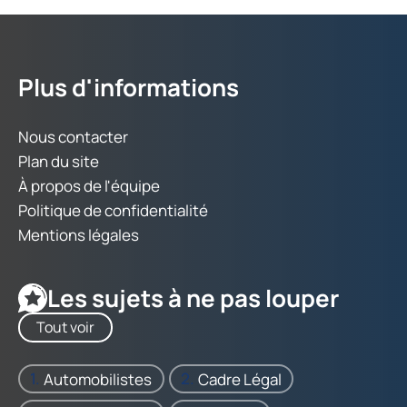
Plus d'informations
Nous contacter
Plan du site
À propos de l'équipe
Politique de confidentialité
Mentions légales
Les sujets à ne pas louper
Tout voir
Automobilistes
Cadre Légal