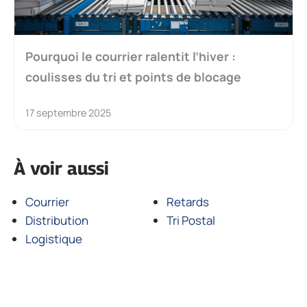
Pourquoi le courrier ralentit l’hiver :
coulisses du tri et points de blocage
17 septembre 2025
À voir aussi
Courrier
Retards
Distribution
Tri Postal
Logistique