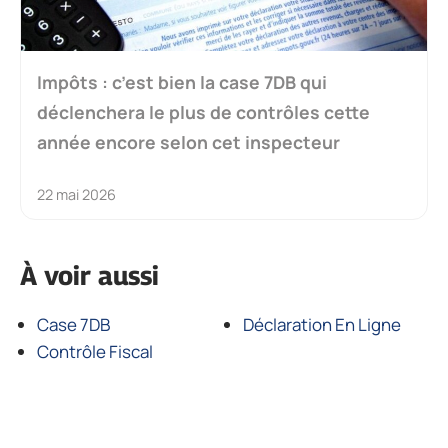
Impôts : c’est bien la case 7DB qui
déclenchera le plus de contrôles cette
année encore selon cet inspecteur
22 mai 2026
À voir aussi
Case 7DB
Déclaration En Ligne
Contrôle Fiscal