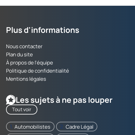
Plus d'informations
Nous contacter
Plan du site
À propos de l'équipe
Politique de confidentialité
Mentions légales
Les sujets à ne pas louper
Tout voir
Automobilistes
Cadre Légal