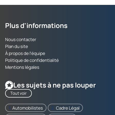
Plus d'informations
Nous contacter
Plan du site
À propos de l'équipe
Politique de confidentialité
Mentions légales
Les sujets à ne pas louper
Tout voir
Automobilistes
Cadre Légal