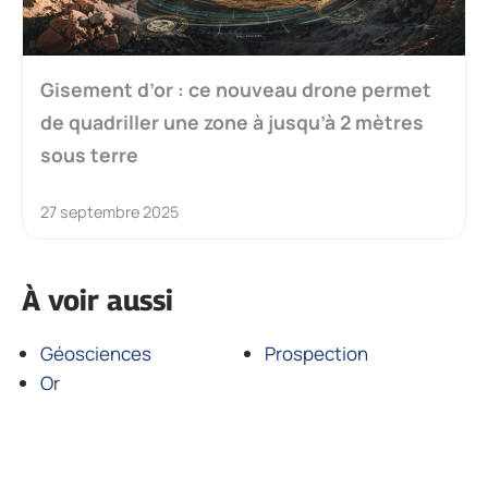
Gisement d’or : ce nouveau drone permet
de quadriller une zone à jusqu’à 2 mètres
sous terre
27 septembre 2025
À voir aussi
Géosciences
Prospection
Or