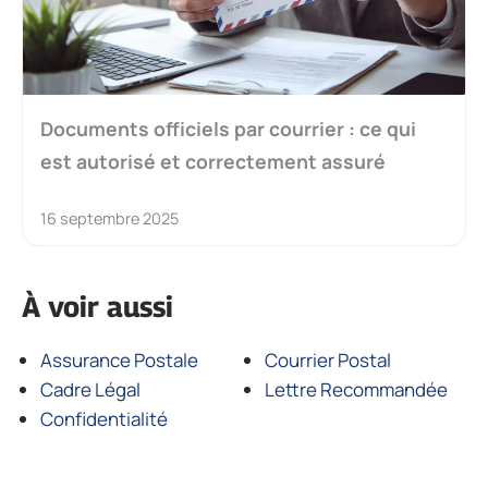
Documents officiels par courrier : ce qui
est autorisé et correctement assuré
16 septembre 2025
À voir aussi
Assurance Postale
Courrier Postal
Cadre Légal
Lettre Recommandée
Confidentialité