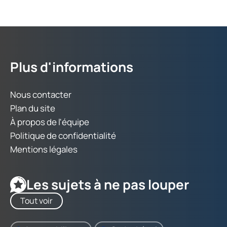
Plus d'informations
Nous contacter
Plan du site
À propos de l'équipe
Politique de confidentialité
Mentions légales
Les sujets à ne pas louper
Tout voir