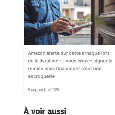
Amazon alerte sur cette arnaque lors
de la livraison : « vous croyez signer la
remise mais finalement c’est une
escroquerie
9 septembre 2025
À voir aussi