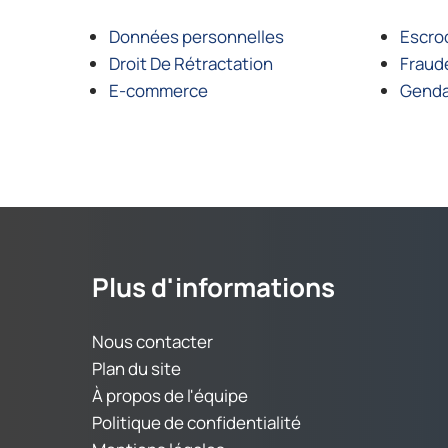
Données personnelles
Escro
Droit De Rétractation
Fraud
E-commerce
Genda
Plus d'informations
Nous contacter
Plan du site
À propos de l'équipe
Politique de confidentialité