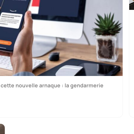
 cette nouvelle arnaque : la gendarmerie