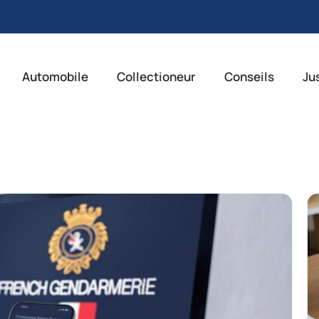
Automobile
Collectioneur
Conseils
Ju