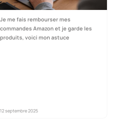
Je me fais rembourser mes
commandes Amazon et je garde les
produits, voici mon astuce
12 septembre 2025