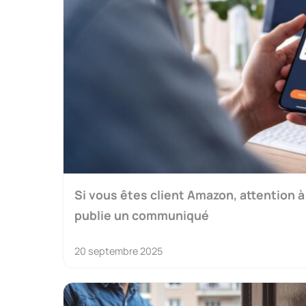
Si vous êtes client Amazon, attention à
publie un communiqué
20 septembre 2025