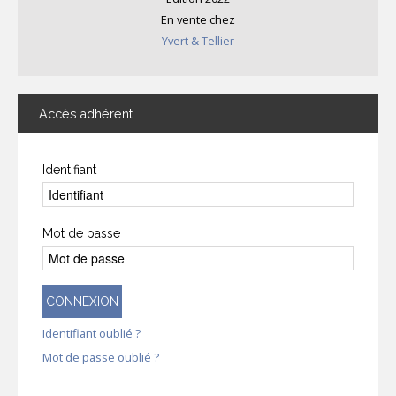
En vente chez
Yvert & Tellier
Accès
adhérent
Identifiant
Mot de passe
CONNEXION
Identifiant oublié ?
Mot de passe oublié ?