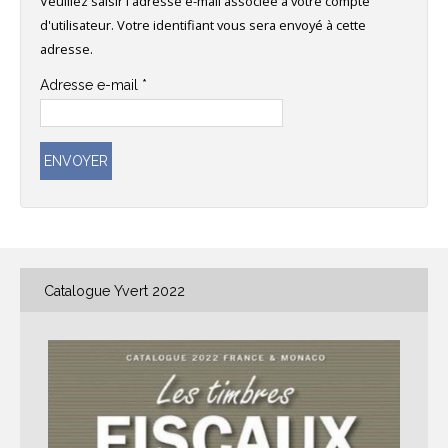
Veuillez saisir l'adresse e-mail associée à votre compte
d'utilisateur. Votre identifiant vous sera envoyé à cette
adresse.
Adresse e-mail
*
ENVOYER
Catalogue
Yvert 2022