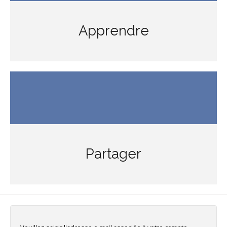
Apprendre
Partager