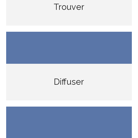
Trouver
Diffuser